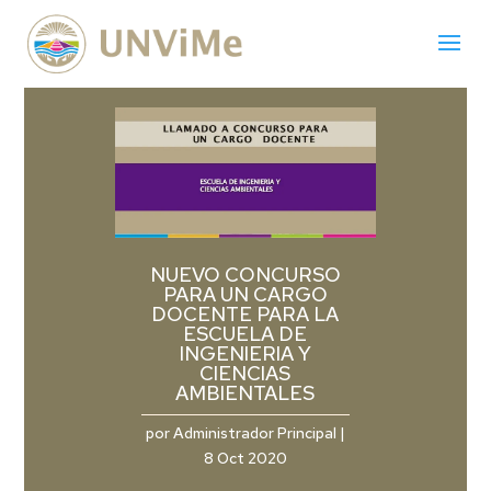
NUEVO CONCURSO
PARA UN CARGO
DOCENTE PARA LA
ESCUELA DE
INGENIERIA Y
CIENCIAS
AMBIENTALES
por
Administrador Principal
|
8 Oct 2020