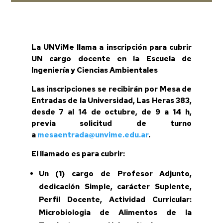
La UNViMe llama a inscripción para cubrir
UN cargo docente en la Escuela de
Ingeniería y Ciencias Ambientales
Las inscripciones se recibirán por Mesa de
Entradas de la Universidad, Las Heras 383,
desde 7 al 14 de octubre, de 9 a 14 h,
previa solicitud de turno
a
mesaentrada@unvime.edu.ar
.
El llamado es para cubrir:
Un (1) cargo de Profesor Adjunto,
dedicación Simple, carácter Suplente,
Perfil Docente, Actividad Curricular:
Microbiologia de Alimentos de la