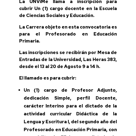
La UNViMe llama a inscripción para
cubrir Un
(1) cargo docente en la Escuela
de Ciencias Sociales y Educación.
La Carrera objeto en esta convocatoria es
para el Profesorado en Educación
Primaria.
Las inscripciones se recibirán por Mesa de
Entradas de la Universidad, Las Heras 383,
desde el 13 al 20 de Agosto 9 a 14 h.
El llamado es para cubrir:
Un (1)
cargo de Profesor Adjunto,
dedicación Simple, perfil Docente,
carácter Interino para el dictado de la
actividad curricular Didáctica de la
Lengua y Escritura I
,
del segundo año del
Profesorado en Educación Primaria, con