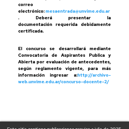
correo
electrónico:
mesaentrada@unvime.edu.ar
. Deberá presentar la
documentación requerida debidamente
certificada.
El concurso se desarrollará mediante
Convocatoria de Aspirantes Publica y
Abierta por evaluación de antecedentes,
según reglamento vigente, para más
información ingresar a:
http://archivo-
web.unvime.edu.ar/concurso-docente-2/