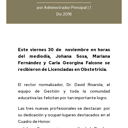
por
Administrador Principal
|
1
Dic 2018
Este viernes 30 de noviembre en horas
del mediodía, Johana Sosa, Mariana
Fernández y Carla Georgina Falcone se
recibieron de Licenciadas en Obstetricia.
El rector normalizador, Dr. David Rivarola, el
equipo de Gestión y toda la comunidad
educativa las felicitan por tan importante logro.
Las tres nuevas profesionales se destacan por
su dedicación y ocupan lugares destacados en el
Cuadro de Honor.