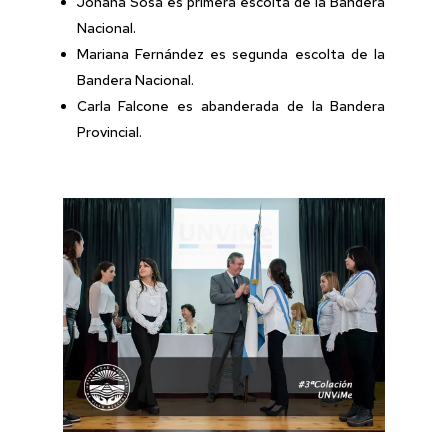
Johana Sosa es primera escolta de la Bandera
Nacional.
Mariana Fernández es segunda escolta de la
Bandera Nacional.
Carla Falcone es abanderada de la Bandera
Provincial.