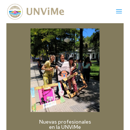
Nuevas profesionales
en la UNViMe