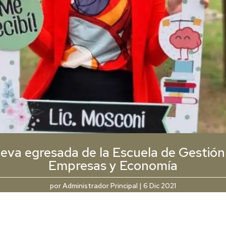
eva egresada de la Escuela de Gestión
Empresas y Economía
por
Administrador Principal
|
6 Dic 2021