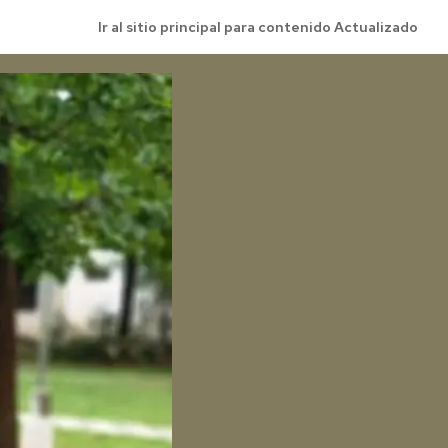
Ir al sitio principal para contenido Actualizado