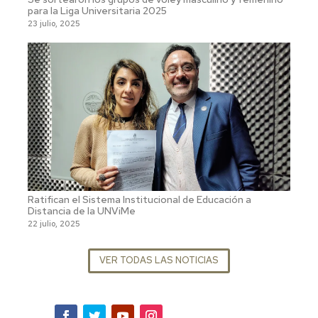
para la Liga Universitaria 2025
23 julio, 2025
Ratifican el Sistema Institucional de Educación a
Distancia de la UNViMe
22 julio, 2025
VER TODAS LAS NOTICIAS