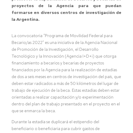
proyectos de la Agencia para que puedan
formarse en diversos centros de investigación de
la Argentina.
La convocatoria “Programa de Movilidad Federal para
Becario/as 2022” es una iniciativa de la Agencia Nacional
de Promoción de la Investigación, el Desarrollo
Tecnológico y la Innovación (Agencia I+D+i) que otorga
financiamiento a becarios y becarias de proyectos
financiados por la Agencia para la realización de estadías
de dos a seis meses en centros de investigación del país, que
deben estar radicados a más de 50 kilómetros del lugar de
trabajo de ejecución de la beca. Estas estadías deben estar
orientadas a realizar capacitación y/o experimentación
dentro del plan de trabajo presentado en el proyecto en el
que se enmarca la beca.
Durante la estadía se duplicará el estipendio del
beneficiario o beneficiaria para cubrir gastos de