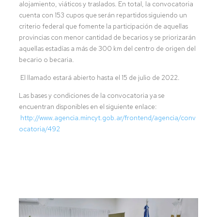
alojamiento, viáticos y traslados. En total, la convocatoria
cuenta con 153 cupos que serán repartidos siguiendo un
criterio federal que fomente la participación de aquellas
provincias con menor cantidad de becarios y se priorizarán
aquellas estadías a más de 300 km del centro de origen del
becario o becaria.
El llamado estará abierto hasta el 15 de julio de 2022.
Las bases y condiciones de la convocatoria ya se
encuentran disponibles en el siguiente enlace:
http://www.agencia.mincyt.gob.ar/frontend/agencia/conv
ocatoria/492