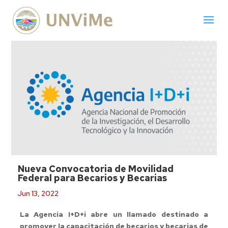
Nueva Convocatoria de Movilidad
Federal para Becarios y Becarias
Jun 13, 2022
La Agencia I+D+i abre un llamado destinado a
promover la capacitación de becarios y becarias de