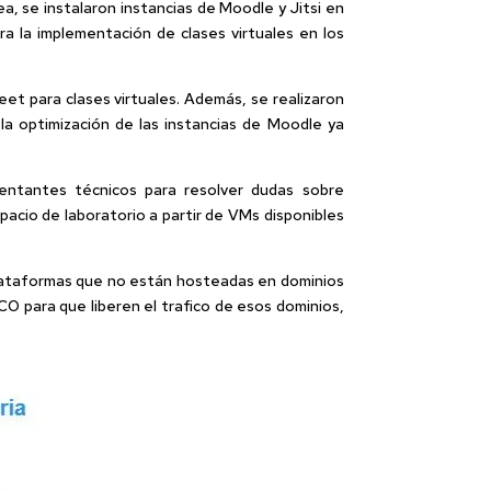
ea, se instalaron instancias de Moodle y Jitsi en
ra la implementación de clases virtuales en los
et para clases virtuales. Además, se realizaron
 la optimización de las instancias de Moodle ya
sentantes técnicos para resolver dudas sobre
acio de laboratorio a partir de VMs disponibles
 plataformas que no están hosteadas en dominios
O para que liberen el trafico de esos dominios,