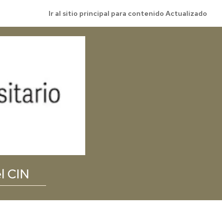
Ir al sitio principal para contenido Actualizado
l CIN