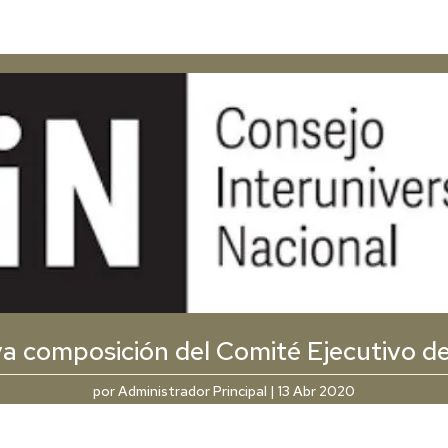
a composición del Comité Ejecutivo de
por
Administrador Principal
|
13 Abr 2020