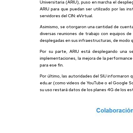
Universitaria (ARIU), puso en marcha el desplieg
ARIU para que puedan ser utilizado por las ins
servidores del CIN: eVirtual.
Asimismo, se otorgaron una cantidad de cuentas
diversas reuniones de trabajo con equipos de t
desplegadas en sus infraestructuras, de modo q
Por su parte, ARIU está desplegando una ser
implementaciones, la mejora de la performance 
para ese fin.
Por último, las autoridades del SIU informaron
edu.ar (como videos de YouTube o el Google Sch
su uso restará datos de los planes 4G de los es