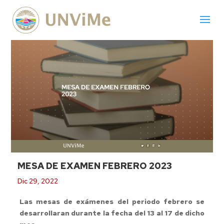
MESA DE EXAMEN FEBRERO 2023
Dic 29, 2022
Las mesas de exámenes del
periodo febrero
se
desarrollaran durante la fecha del
13 al 17 de dicho