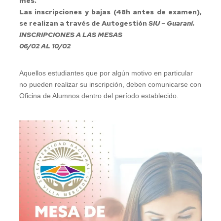
mes
.
Las inscripciones y bajas (48h antes de examen),
se realizan a través de Autogestión
SIU – Guaraní.
INSCRIPCIONES A LAS MESAS
06/02 AL 10/02
Aquellos estudiantes que por algún motivo en particular
no pueden realizar su inscripción, deben comunicarse con
Oficina de Alumnos dentro del período establecido.