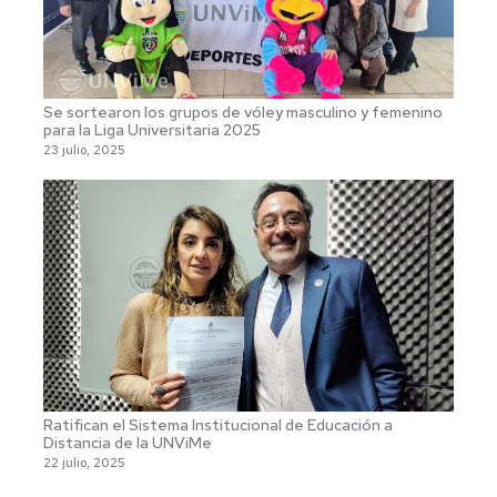
Se sortearon los grupos de vóley masculino y femenino
para la Liga Universitaria 2025
23 julio, 2025
Ratifican el Sistema Institucional de Educación a
Distancia de la UNViMe
22 julio, 2025