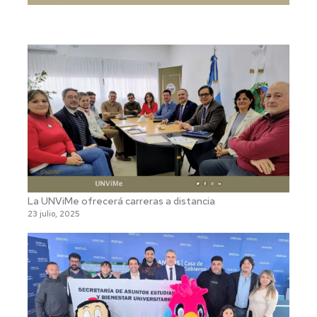
La UNViMe ofrecerá carreras a distancia
23 julio, 2025