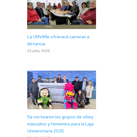
La UNViMe ofrecerá carreras a
distancia
23 julio, 2025
Se sortearon los grupos de vóley
masculino y femenino para la Liga
Universitaria 2025