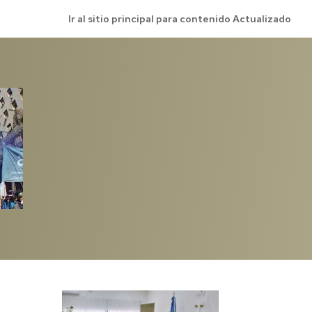
Ir al sitio principal para contenido Actualizado