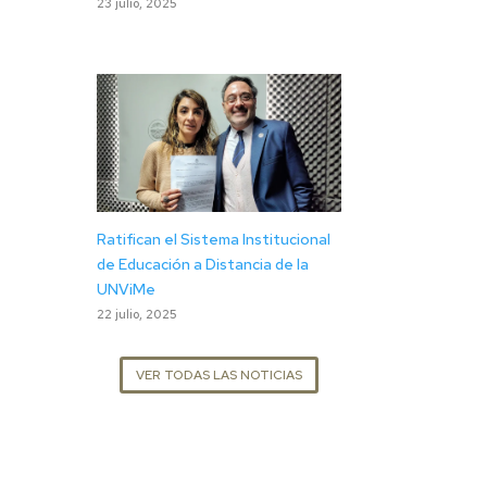
23 julio, 2025
Ratifican el Sistema Institucional
de Educación a Distancia de la
UNViMe
22 julio, 2025
VER TODAS LAS NOTICIAS