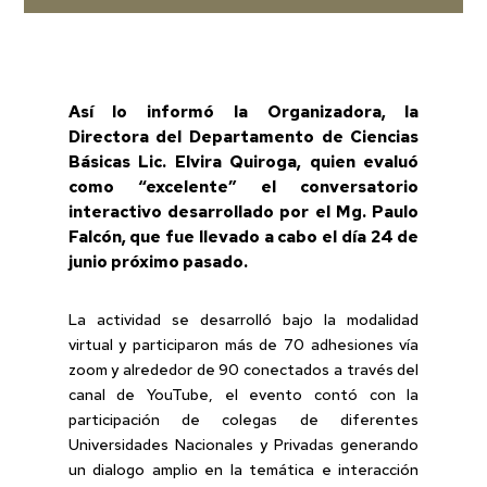
Así lo informó la Organizadora, la
Directora del Departamento de Ciencias
Básicas Lic. Elvira Quiroga, quien evaluó
como “excelente” el conversatorio
interactivo desarrollado por el Mg. Paulo
Falcón, que fue llevado a cabo el día 24 de
junio próximo pasado.
La actividad se desarrolló bajo la modalidad
virtual y participaron más de 70 adhesiones vía
zoom y alrededor de 90 conectados a través del
canal de YouTube, el evento contó con la
participación de colegas de diferentes
Universidades Nacionales y Privadas generando
un dialogo amplio en la temática e interacción