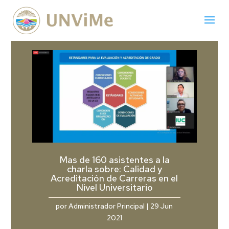
Mas de 160 asistentes a la
charla sobre: Calidad y
Acreditación de Carreras en el
Nivel Universitario
por
Administrador Principal
|
29 Jun
2021