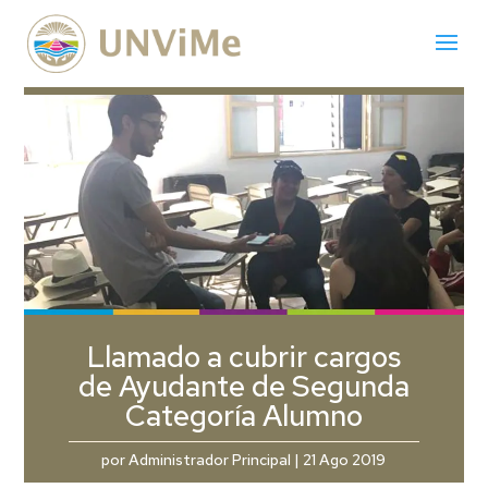
Llamado a cubrir cargos
de Ayudante de Segunda
Categoría Alumno
por
Administrador Principal
|
21 Ago 2019