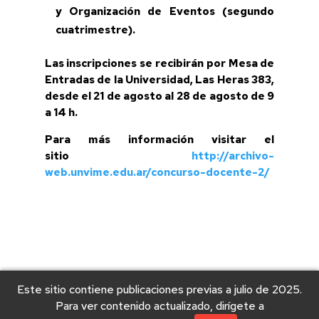
y Organización de Eventos (segundo
cuatrimestre).
Las inscripciones se recibirán por Mesa de
Entradas de la Universidad, Las Heras 383,
desde el 21 de agosto al 28 de agosto de 9
a 14 h.
Para más información visitar el
sitio
http://archivo-
web.unvime.edu.ar/concurso-docente-2/
Este sitio contiene publicaciones previas a julio de 2025.
Para ver contenido actualizado, dirígete a