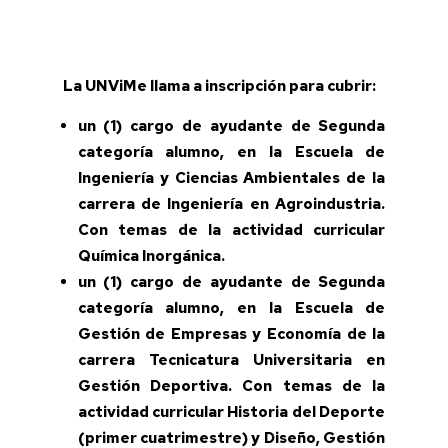
La UNViMe llama a inscripción para cubrir:
un (1) cargo de ayudante de Segunda
categoría alumno, en la Escuela de
Ingeniería y Ciencias Ambientales de la
carrera de Ingeniería en Agroindustria.
Con temas de la actividad curricular
Química Inorgánica.
un (1) cargo de ayudante de Segunda
categoría alumno, en la Escuela de
Gestión de Empresas y Economía de la
carrera Tecnicatura Universitaria en
Gestión Deportiva. Con temas de la
actividad curricular Historia del Deporte
(primer cuatrimestre) y Diseño, Gestión