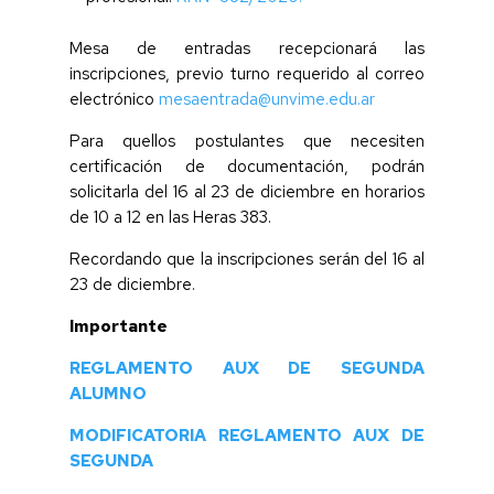
Mesa de entradas recepcionará las
inscripciones, previo turno requerido al correo
electrónico
mesaentrada@unvime.edu.ar
Para quellos postulantes que necesiten
certificación de documentación, podrán
solicitarla del 16 al 23 de diciembre en horarios
de 10 a 12 en las Heras 383.
Recordando que la inscripciones serán del 16 al
23 de diciembre.
Importante
REGLAMENTO AUX DE SEGUNDA
ALUMNO
MODIFICATORIA REGLAMENTO AUX DE
SEGUNDA