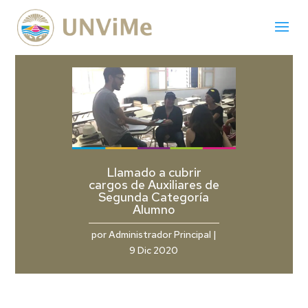
Llamado a cubrir
cargos de Auxiliares de
Segunda Categoría
Alumno
por
Administrador Principal
|
9 Dic 2020