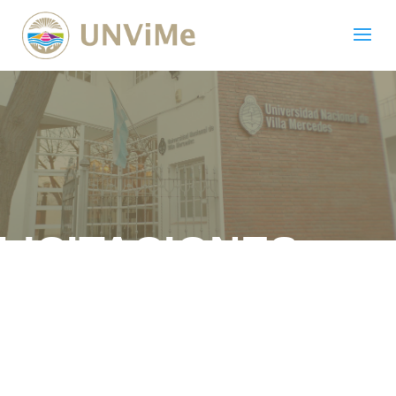
LICITACIONES