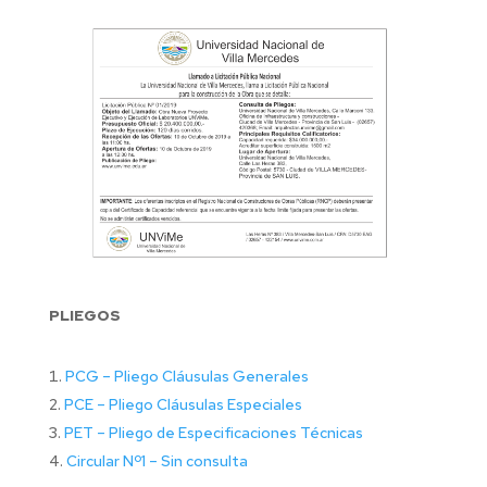
PLIEGOS
PCG – Pliego Cláusulas Generales
PCE – Pliego Cláusulas Especiales
PET – Pliego de Especificaciones Técnicas
Circular Nº1 – Sin consulta