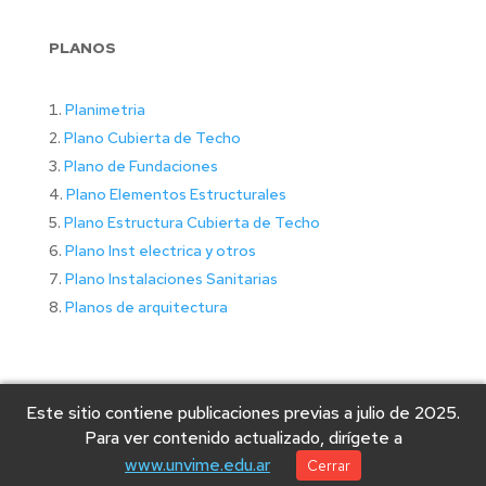
PLANOS
Planimetria
Plano Cubierta de Techo
Plano de Fundaciones
Plano Elementos Estructurales
Plano Estructura Cubierta de Techo
Plano Inst electrica y otros
Plano Instalaciones Sanitarias
Planos de arquitectura
Este sitio contiene publicaciones previas a julio de 2025.
Para ver contenido actualizado, dirígete a
www.unvime.edu.ar
Cerrar
© 2025 Universidad Nacional de Villa Mercedes