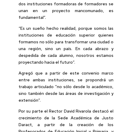
dos instituciones formadoras de formadores se
unan en un proyecto mancomunado, es
fundamental”.
“Es un sueño hecho realidad, porque somos las
instituciones de educación superior quienes
formamos no sólo para transformar una ciudad o
una región, sino un país. En cada abrazo y
despedida de cada alumno, nosotros estamos
proyectando hacia el futuro”.
Agregó que a partir de este convenio marco
entre ambas instituciones, se propondrá un
trabajo articulado ”no sólo desde lo académico,
sino también desde las áreas de investigación y
extensión”.
Por su parte el Rector David Rivarola destacó el
crecimiento de la Sede Académica de Justo
Daract, a partir de la creación de los
Profesorados de Educación Inicial y Primaria, y