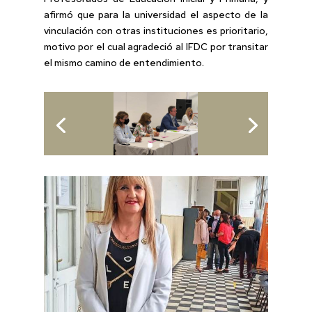
afirmó que para la universidad el aspecto de la
vinculación con otras instituciones es prioritario,
motivo por el cual agradeció al IFDC por transitar
el mismo camino de entendimiento.