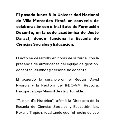
El pasado lunes 8 la Universidad Nacional
de Villa Mercedes firmó un convenio de
colaboración con el Instituto de Formación
Docente, en la sede académica de Justo
Daract, donde funciona la Escuela de
Ciencias Sociales y Educación.
El acto se desarrolló en horas de la tarde, con la
presencia de autoridades del equipo de gestión,
docentes, alumnos y personal no docente.
El acuerdo lo suscribieron el Rector David
Rivarola y la Rectora del IFDC-VM, Rectora,
Psicopedagoga Marisol Beatriz Iturralde.
“Fue un día histórico”, afirmó la Directora de la
Escuela de Ciencias Sociales y Educación, Lic.
Roxana Tropich, resaltando que “el hecho de que