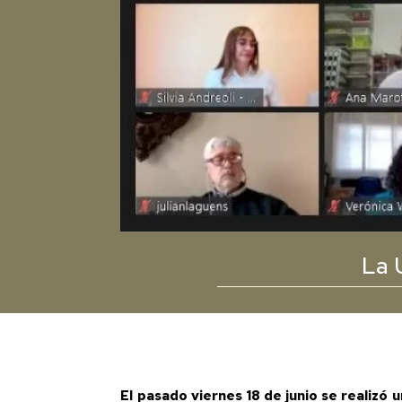
La 
El pasado viernes 18 de junio se realizó