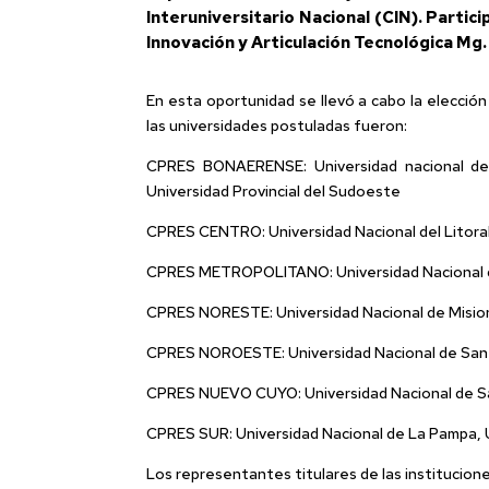
Interuniversitario Nacional (CIN). Parti
Innovación y Articulación Tecnológica Mg.
En esta oportunidad se llevó a cabo la elecció
las universidades postuladas fueron:
CPRES BONAERENSE: Universidad nacional de Lu
Universidad Provincial del Sudoeste
CPRES CENTRO: Universidad Nacional del Litoral
CPRES METROPOLITANO: Universidad Nacional de
CPRES NORESTE: Universidad Nacional de Mision
CPRES NOROESTE: Universidad Nacional de Sant
CPRES NUEVO CUYO: Universidad Nacional de San
CPRES SUR: Universidad Nacional de La Pampa, U
Los representantes titulares de las institucion