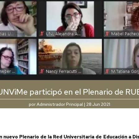
UNViMe participó en el Plenario de R
por
Administrador Principal
|
28 Jun 2021
 un nuevo Plenario de la Red Universitaria de Educación a D