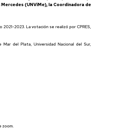
lla Mercedes (UNViMe), la Coordinadora de
do 2021-2023. La votación se realizó por CPRES,
 Mar del Plata, Universidad Nacional del Sur,
de zoom.