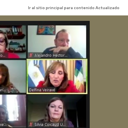
Ir al sitio principal para contenido Actualizado