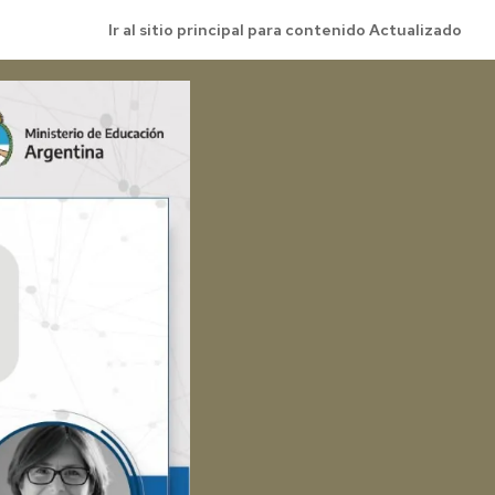
Ir al sitio principal para contenido Actualizado