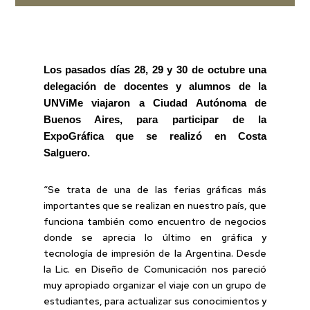
Los pasados días 28, 29 y 30 de octubre una
delegación de docentes y alumnos de la
UNViMe viajaron a Ciudad Autónoma de
Buenos Aires, para participar de la
ExpoGráfica que se realizó en Costa
Salguero.
“Se trata de una de las ferias gráficas más
importantes que se realizan en nuestro país, que
funciona también como encuentro de negocios
donde se aprecia lo último en gráfica y
tecnología de impresión de la Argentina. Desde
la Lic. en Diseño de Comunicación nos pareció
muy apropiado organizar el viaje con un grupo de
estudiantes, para actualizar sus conocimientos y