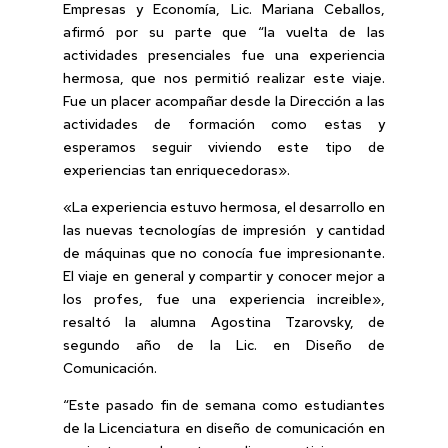
Empresas y Economía, Lic. Mariana Ceballos,
afirmó por su parte que “la vuelta de las
actividades presenciales fue una experiencia
hermosa, que nos permitió realizar este viaje.
Fue un placer acompañar desde la Dirección a las
actividades de formación como estas y
esperamos seguir viviendo este tipo de
experiencias tan enriquecedoras».
«La experiencia estuvo hermosa, el desarrollo en
las nuevas tecnologías de impresión y cantidad
de máquinas que no conocía fue impresionante.
El viaje en general y compartir y conocer mejor a
los profes, fue una experiencia increible»,
resaltó la alumna Agostina Tzarovsky, de
segundo año de la Lic. en Diseño de
Comunicación.
“Este pasado fin de semana como estudiantes
de la Licenciatura en diseño de comunicación en