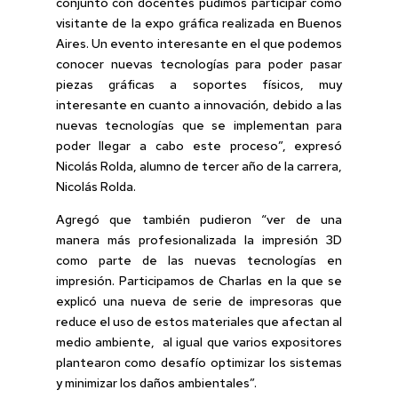
conjunto con docentes pudimos participar como
visitante de la expo gráfica realizada en Buenos
Aires. Un evento interesante en el que podemos
conocer nuevas tecnologías para poder pasar
piezas gráficas a soportes físicos, muy
interesante en cuanto a innovación, debido a las
nuevas tecnologías que se implementan para
poder llegar a cabo este proceso”, expresó
Nicolás Rolda, alumno de tercer año de la carrera,
Nicolás Rolda.
Agregó que también pudieron “ver de una
manera más profesionalizada la impresión 3D
como parte de las nuevas tecnologías en
impresión. Participamos de Charlas en la que se
explicó una nueva de serie de impresoras que
reduce el uso de estos materiales que afectan al
medio ambiente, al igual que varios expositores
plantearon como desafío optimizar los sistemas
y minimizar los daños ambientales”.