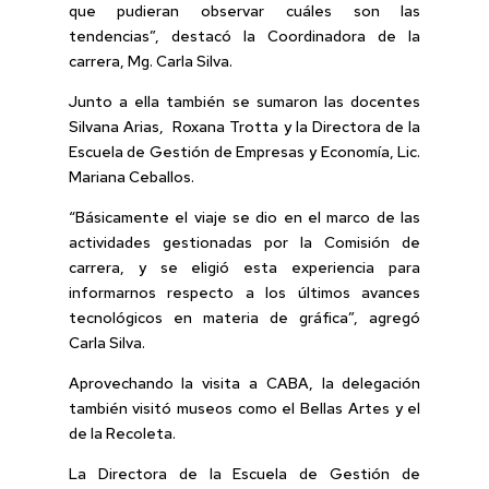
que pudieran observar cuáles son las
tendencias”, destacó la Coordinadora de la
carrera, Mg. Carla Silva.
Junto a ella también se sumaron las docentes
Silvana Arias, Roxana Trotta y la Directora de la
Escuela de Gestión de Empresas y Economía, Lic.
Mariana Ceballos.
“Básicamente el viaje se dio en el marco de las
actividades gestionadas por la Comisión de
carrera, y se eligió esta experiencia para
informarnos respecto a los últimos avances
tecnológicos en materia de gráfica”, agregó
Carla Silva.
Aprovechando la visita a CABA, la delegación
también visitó museos como el Bellas Artes y el
de la Recoleta.
La Directora de la Escuela de Gestión de