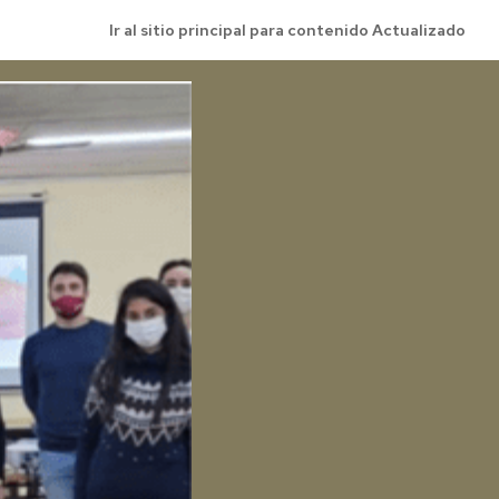
Ir al sitio principal para contenido Actualizado