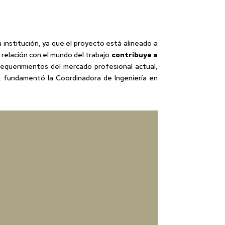
 institución, ya que el proyecto está alineado a
a relación con el mundo del trabajo
contribuye a
requerimientos del mercado profesional actual,
r, fundamentó la Coordinadora de Ingeniería en