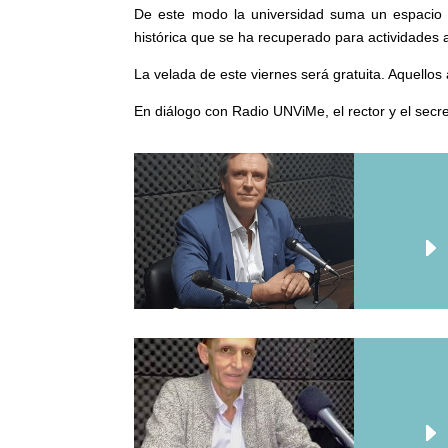
De este modo la universidad suma un espacio cul
histórica que se ha recuperado para actividades 
La velada de este viernes será gratuita. Aquellos 
En diálogo con Radio UNViMe, el rector y el secret