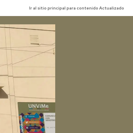
Ir al sitio principal para contenido Actualizado