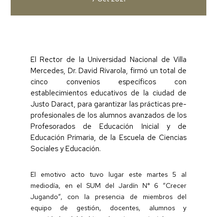
El Rector de la Universidad Nacional de Villa
Mercedes, Dr. David Rivarola, firmó un total de
cinco convenios específicos con
establecimientos educativos de la ciudad de
Justo Daract, para garantizar las prácticas pre-
profesionales de los alumnos avanzados de los
Profesorados de Educación Inicial y de
Educación Primaria, de la Escuela de Ciencias
Sociales y Educación.
El emotivo acto tuvo lugar este martes 5 al
mediodía, en el SUM del Jardín N° 6 “Crecer
Jugando”, con la presencia de miembros del
equipo de gestión, docentes, alumnos y