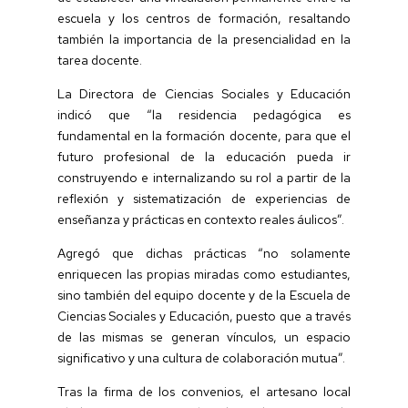
escuela y los centros de formación, resaltando
también la importancia de la presencialidad en la
tarea docente.
La Directora de Ciencias Sociales y Educación
indicó que “la residencia pedagógica es
fundamental en la formación docente, para que el
futuro profesional de la educación pueda ir
construyendo e internalizando su rol a partir de la
reflexión y sistematización de experiencias de
enseñanza y prácticas en contexto reales áulicos”.
Agregó que dichas prácticas “no solamente
enriquecen las propias miradas como estudiantes,
sino también del equipo docente y de la Escuela de
Ciencias Sociales y Educación, puesto que a través
de las mismas se generan vínculos, un espacio
significativo y una cultura de colaboración mutua”.
Tras la firma de los convenios, el artesano local