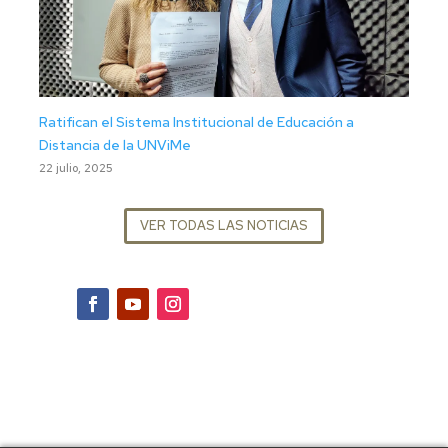
Ratifican el Sistema Institucional de Educación a
Distancia de la UNViMe
22 julio, 2025
VER TODAS LAS NOTICIAS