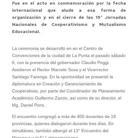
Fue en el acto en conmemoración por la fecha
internacional que alude a esa forma de
organización y en el cierre de las 19° Jornadas
Nacionales de Cooperativismo y Mutualismo
Educacional.
La ceremonia se desarrolló en en el Centro de
Convenciones de la ciudad de La Punta el pasado sábado
6, con la presencia del gobernador Claudio Poggi.
Asistieron el Rector Marcelo Sosa y el Vicerrector
Santiago Farenga. En la oportunidad se presentó la
diplomatura en Creación y Gerenciamiento de
Cooperativas, por parte del Coordinador de Planeamiento
Académico Guillermo Zanón, así como de su director, el
Mg. Daniel Pons.
El encuentro congregó a más de 400 docentes de 18
provincias, quienes dialogaron durante tres días. En
simultáneo, también albergó el 13° Encuentro del
Mercosur y el 5° Latinoamericano.