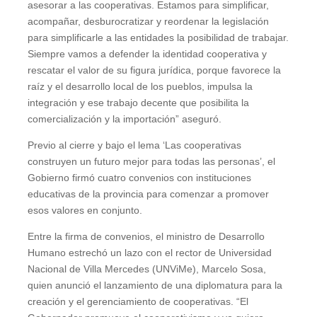
asesorar a las cooperativas. Estamos para simplificar,
acompañar, desburocratizar y reordenar la legislación
para simplificarle a las entidades la posibilidad de trabajar.
Siempre vamos a defender la identidad cooperativa y
rescatar el valor de su figura jurídica, porque favorece la
raíz y el desarrollo local de los pueblos, impulsa la
integración y ese trabajo decente que posibilita la
comercialización y la importación” aseguró.
Previo al cierre y bajo el lema ‘Las cooperativas
construyen un futuro mejor para todas las personas’, el
Gobierno firmó cuatro convenios con instituciones
educativas de la provincia para comenzar a promover
esos valores en conjunto.
Entre la firma de convenios, el ministro de Desarrollo
Humano estrechó un lazo con el rector de Universidad
Nacional de Villa Mercedes (UNViMe), Marcelo Sosa,
quien anunció el lanzamiento de una diplomatura para la
creación y el gerenciamiento de cooperativas. “El