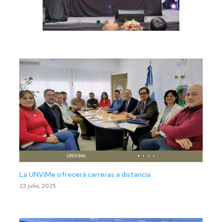
La UNViMe ofrecerá carreras a distancia
23 julio, 2025