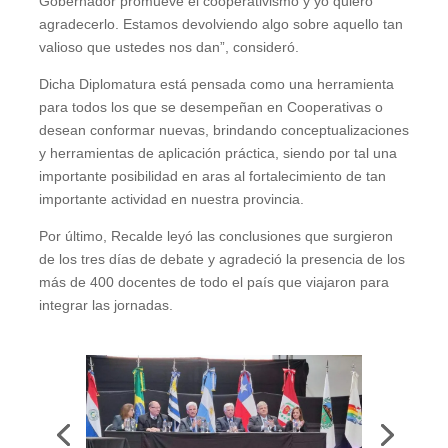
Gobernador promueve el cooperativismo y yo quiero
agradecerlo. Estamos devolviendo algo sobre aquello tan
valioso que ustedes nos dan”, consideró.
Dicha Diplomatura está pensada como una herramienta
para todos los que se desempeñan en Cooperativas o
desean conformar nuevas, brindando conceptualizaciones
y herramientas de aplicación práctica, siendo por tal una
importante posibilidad en aras al fortalecimiento de tan
importante actividad en nuestra provincia.
Por último, Recalde leyó las conclusiones que surgieron
de los tres días de debate y agradeció la presencia de los
más de 400 docentes de todo el país que viajaron para
integrar las jornadas.