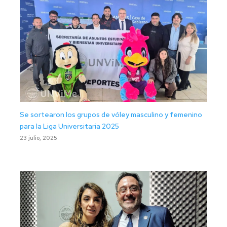
Se sortearon los grupos de vóley masculino y femenino
para la Liga Universitaria 2025
23 julio, 2025