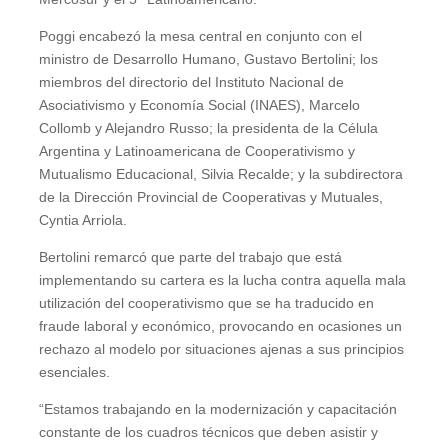
Poggi encabezó la mesa central en conjunto con el
ministro de Desarrollo Humano, Gustavo Bertolini; los
miembros del directorio del Instituto Nacional de
Asociativismo y Economía Social (INAES), Marcelo
Collomb y Alejandro Russo; la presidenta de la Célula
Argentina y Latinoamericana de Cooperativismo y
Mutualismo Educacional, Silvia Recalde; y la subdirectora
de la Dirección Provincial de Cooperativas y Mutuales,
Cyntia Arriola.
Bertolini remarcó que parte del trabajo que está
implementando su cartera es la lucha contra aquella mala
utilización del cooperativismo que se ha traducido en
fraude laboral y económico, provocando en ocasiones un
rechazo al modelo por situaciones ajenas a sus principios
esenciales.
“Estamos trabajando en la modernización y capacitación
constante de los cuadros técnicos que deben asistir y