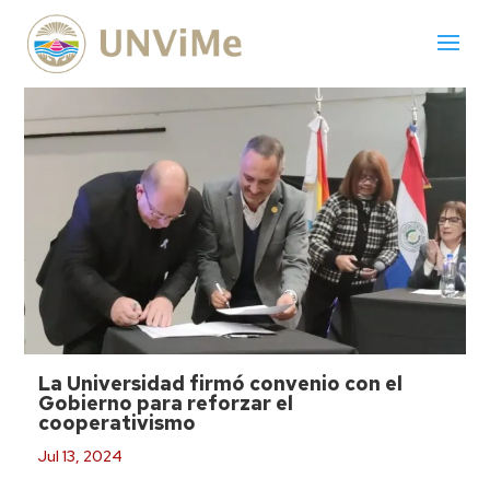
La Universidad firmó convenio con el
Gobierno para reforzar el
cooperativismo
Jul 13, 2024