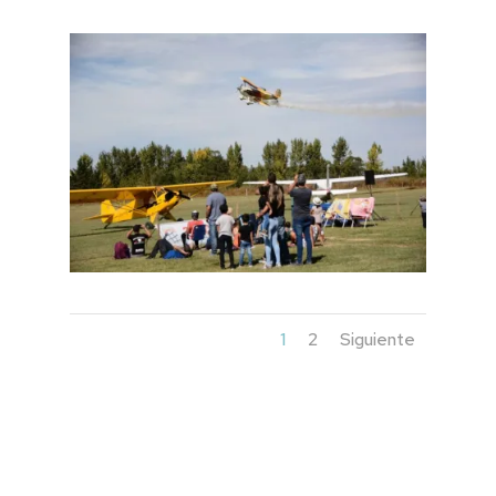
1
2
Siguiente