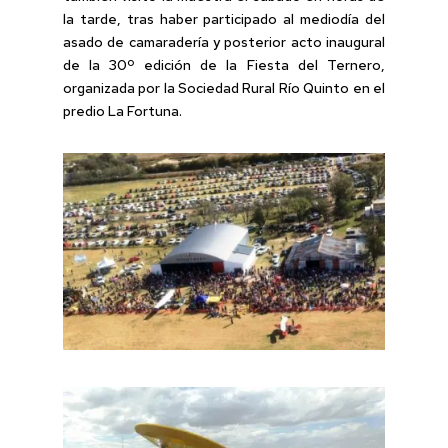
la tarde, tras haber participado al mediodía del
asado de camaradería y posterior acto inaugural
de la 30º edición de la Fiesta del Ternero,
organizada por la Sociedad Rural Río Quinto en el
predio La Fortuna.