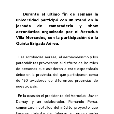
Durante el último fin de semana la
universidad participó con un stand en la
jornada de camaradería y show
aeronáutico organizado por el Aeroclub
Villa Mercedes, con la participación de la
Quinta Brigada Aérea.
Las acrobacias aéreas, el aeromodelismo y los
paracaidistas provocaron el disfrute de las miles
de personas que asistieron a este espectáculo
único en la provincia, del que participaron cerca
de 120 aviadores de diferentes provincias de
nuestro país.
En la ocasión el presidente del Aeroclub, Javier
Darnay, y un colaborador, Fernando Persa,
comentaron detalles del inédito proyecto que
llevaron delante de fabricar su propio avión