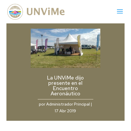
La UNViMe dijo
presente en el
Encuentro
Aeronáutico
por
Administrador Principal
|
17 Abr 2019