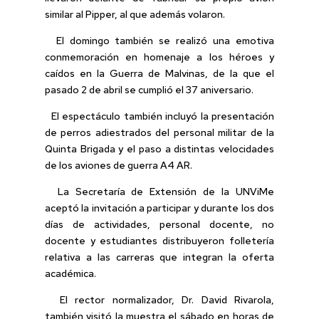
similar al Pipper, al que además volaron.
El domingo también se realizó una emotiva
conmemoración en homenaje a los héroes y
caídos en la Guerra de Malvinas, de la que el
pasado 2 de abril se cumplió el 37 aniversario.
El espectáculo también incluyó la presentación
de perros adiestrados del personal militar de la
Quinta Brigada y el paso a distintas velocidades
de los aviones de guerra A4 AR.
La Secretaría de Extensión de la UNViMe
aceptó la invitación a participar y durante los dos
días de actividades, personal docente, no
docente y estudiantes distribuyeron folletería
relativa a las carreras que integran la oferta
académica.
El rector normalizador, Dr. David Rivarola,
también visitó la muestra el sábado en horas de