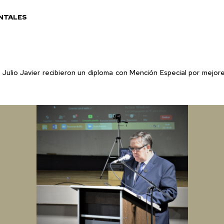
ENTALES
Julio Javier recibieron un diploma con Mención Especial por mejor