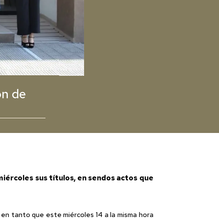
ón de
iércoles sus títulos, en sendos actos que
 en tanto que este miércoles 14 a la misma hora