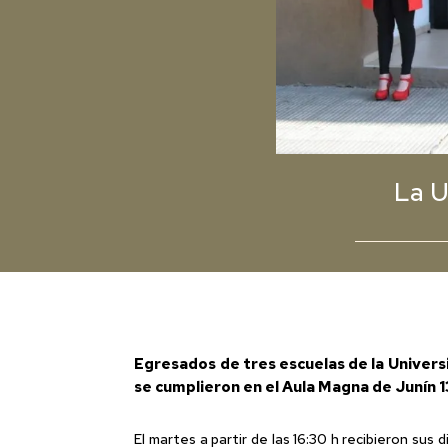
La U
Egresados de tres escuelas de la Univers
se cumplieron en el Aula Magna de Junín 1
El martes a partir de las 16:30 h recibieron s