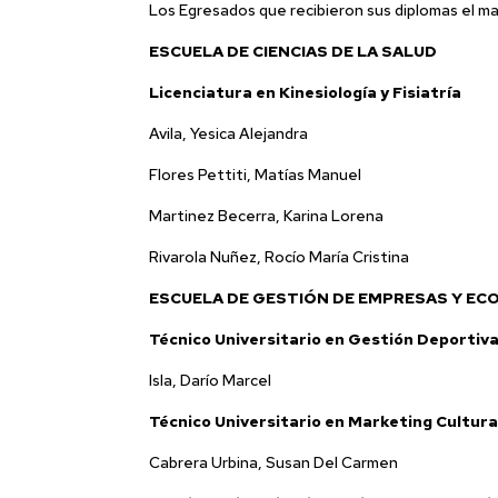
Los Egresados que recibieron sus diplomas el ma
ESCUELA DE CIENCIAS DE LA SALUD
Licenciatura en Kinesiología y Fisiatría
Avila, Yesica Alejandra
Flores Pettiti, Matías Manuel
Martinez Becerra, Karina Lorena
Rivarola Nuñez, Rocío María Cristina
ESCUELA DE GESTIÓN DE EMPRESAS Y EC
Técnico Universitario en Gestión Deportiv
Isla, Darío Marcel
Técnico Universitario en Marketing Cultura
Cabrera Urbina, Susan Del Carmen