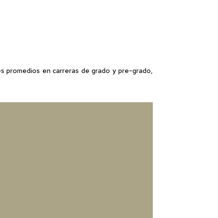
es promedios en carreras de grado y pre-grado,