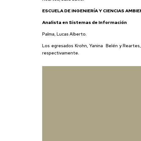
ESCUELA DE INGENIERÍA Y CIENCIAS AMBI
Analista en Sistemas de Información
Palma, Lucas Alberto.
Los egresados Krohn, Yanina Belén y Reartes, 
respectivamente.