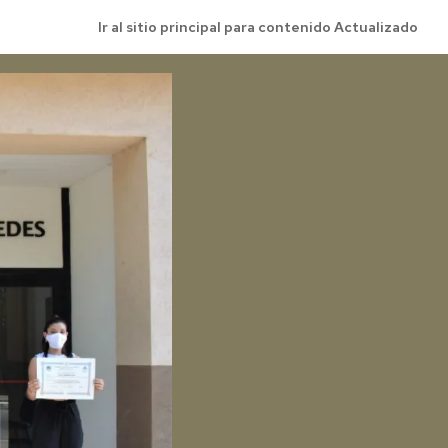
Ir al sitio principal para contenido Actualizado