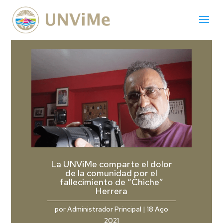
La UNViMe comparte el dolor
de la comunidad por el
fallecimiento de “Chiche”
Herrera
por
Administrador Principal
|
18 Ago
2021