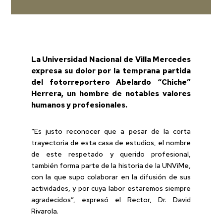
La Universidad Nacional de Villa Mercedes
expresa su dolor por la temprana partida
del fotorreportero Abelardo “Chiche”
Herrera, un hombre de notables valores
humanos y profesionales.
“Es justo reconocer que a pesar de la corta
trayectoria de esta casa de estudios, el nombre
de este respetado y querido profesional,
también forma parte de la historia de la UNViMe,
con la que supo colaborar en la difusión de sus
actividades, y por cuya labor estaremos siempre
agradecidos”, expresó el Rector, Dr. David
Rivarola.