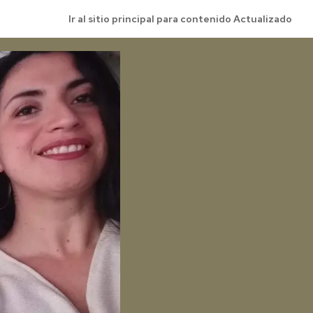
Ir al sitio principal para contenido Actualizado