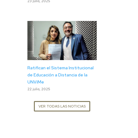
23 julio, 2025
Ratifican el Sistema Institucional
de Educación a Distancia de la
UNViMe
22 julio, 2025
VER TODAS LAS NOTICIAS