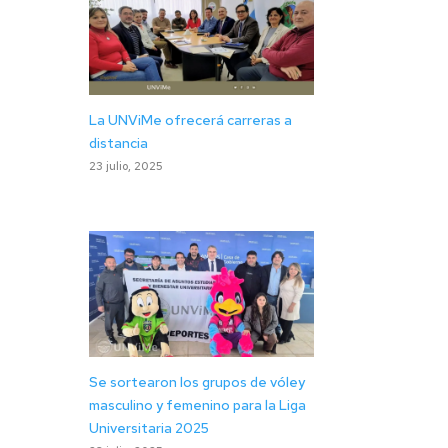
La UNViMe ofrecerá carreras a
distancia
23 julio, 2025
Se sortearon los grupos de vóley
masculino y femenino para la Liga
Universitaria 2025