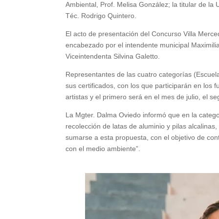
Ambiental, Prof. Melisa González; la titular de l
Téc. Rodrigo Quintero.
El acto de presentación del Concurso Villa Merce
encabezado por el intendente municipal Maximili
Viceintendenta Silvina Galetto.
Representantes de las cuatro categorías (Escuela
sus certificados, con los que participarán en los 
artistas y el primero será en el mes de julio, el 
La Mgter. Dalma Oviedo informó que en la categor
recolección de latas de aluminio y pilas alcalinas,
sumarse a esta propuesta, con el objetivo de con
con el medio ambiente”.