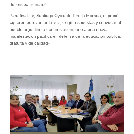
defiende», remarcó.
Para finalizar, Santiago Oyola de Franja Morada, expresó:
«queremos levantar la voz, exigir respuestas y convocar al
pueblo argentino a que nos acompañe a una nueva
manifestación pacífica en defensa de la educación pública,
gratuita y de calidad».