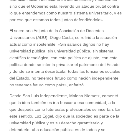
sino que el Gobierno está llevando un ataque brutal contra
lo que entendemos como nuestro sistema universitario, y es
por eso que estamos todos juntos defendiéndolo».
El secretario Adjunto de la Asociación de Docentes
Universitarios (ADU), Diego Costa, se refirió a la situación
actual como insostenible. «Sin salarios dignos no hay
universidad pública, sin universidad pública, sin sistema
científico tecnológico, con esta política de ajuste, con esta
política donde se intenta privatizar el patrimonio del Estado
y donde se intenta desarticular todas las funciones sociales
del Estado, no tenemos futuro como nación independiente,
no tenemos futuro como país», enfatizó.
Desde San Luis Independiente, Malena Niemetz, comentó
que la idea también es ir a buscar a esa comunidad, a la
que después como futuros/as profesionales se insertan. En
este sentido, Luz Eggel, dijo que la sociedad es parte de la
universidad pública y es su derecho garantizarlo y
defenderlo. «La educación pública es de todos y se