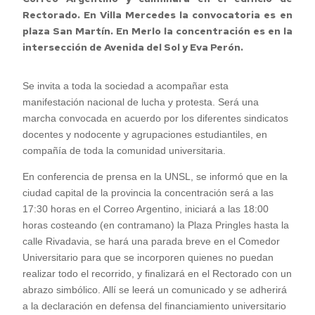
Rectorado. En Villa Mercedes la convocatoria es en
plaza San Martín. En Merlo la concentración es en la
intersección de Avenida del Sol y Eva Perón.
Se invita a toda la sociedad a acompañar esta
manifestación nacional de lucha y protesta. Será una
marcha convocada en acuerdo por los diferentes sindicatos
docentes y nodocente y agrupaciones estudiantiles, en
compañía de toda la comunidad universitaria.
En conferencia de prensa en la UNSL, se informó que en la
ciudad capital de la provincia la concentración será a las
17:30 horas en el Correo Argentino, iniciará a las 18:00
horas costeando (en contramano) la Plaza Pringles hasta la
calle Rivadavia, se hará una parada breve en el Comedor
Universitario para que se incorporen quienes no puedan
realizar todo el recorrido, y finalizará en el Rectorado con un
abrazo simbólico. Allí se leerá un comunicado y se adherirá
a la declaración en defensa del financiamiento universitario