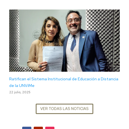
Ratifican el Sistema Institucional de Educación a Distancia
de la UNViMe
22 julio, 2025
VER TODAS LAS NOTICIAS