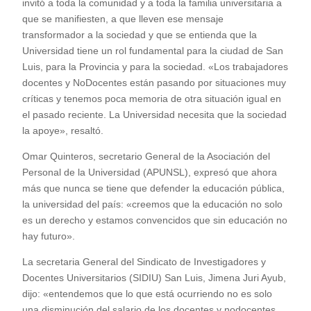
invitó a toda la comunidad y a toda la familia universitaria a
que se manifiesten, a que lleven ese mensaje
transformador a la sociedad y que se entienda que la
Universidad tiene un rol fundamental para la ciudad de San
Luis, para la Provincia y para la sociedad. «Los trabajadores
docentes y NoDocentes están pasando por situaciones muy
críticas y tenemos poca memoria de otra situación igual en
el pasado reciente. La Universidad necesita que la sociedad
la apoye», resaltó.
Omar Quinteros, secretario General de la Asociación del
Personal de la Universidad (APUNSL), expresó que ahora
más que nunca se tiene que defender la educación pública,
la universidad del país: «creemos que la educación no solo
es un derecho y estamos convencidos que sin educación no
hay futuro».
La secretaria General del Sindicato de Investigadores y
Docentes Universitarios (SIDIU) San Luis, Jimena Juri Ayub,
dijo: «entendemos que lo que está ocurriendo no es solo
una disminución del salario de los docentes y nodocentes