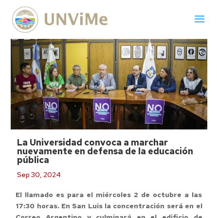
La Universidad convoca a marchar
nuevamente en defensa de la educación
pública
Sep 30, 2024
El llamado es para el miércoles 2 de octubre a las
17:30 horas. En San Luis la concentración será en el
Correo Argentino y culminará en el edificio de