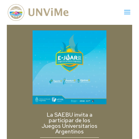
La SAEBU invita a
participar de los
Juegos Universitarios
Argentinos