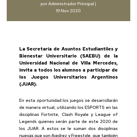
por
Administrador Principal
|
19 Nov 2020
La Secretaría de Asuntos Estudiantiles y
Bienestar Universitario (SAEBU) de la
Universidad Nacional de Villa Mercedes,
invita a todos los alumnos a participar de
los Juegos Universitarios Argentinos
(JUAR).
En esta oportunidad los juegos se desarrollarán
de manera virtual, utilizando los ESPORTS en las
disciplinas Fortnite, Clash Royale y League of
Legends quienes serán parte de este 2020 de
los JUAR. A estos se le suman dos disciplinas
nuevas que son Ajedrez y Freestyle, que también