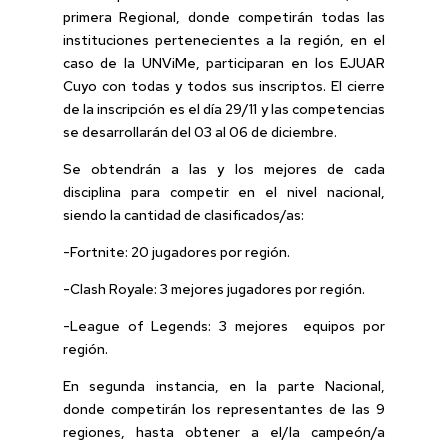
primera Regional, donde competirán todas las
instituciones pertenecientes a la región, en el
caso de la UNViMe, participaran en los EJUAR
Cuyo con todas y todos sus inscriptos. El cierre
de la inscripción es el día 29/11 y las competencias
se desarrollarán del 03 al 06 de diciembre.
Se obtendrán a las y los mejores de cada
disciplina para competir en el nivel nacional,
siendo la cantidad de clasificados/as:
-Fortnite: 20 jugadores por región.
-Clash Royale: 3 mejores jugadores por región.
-League of Legends: 3 mejores equipos por
región.
En segunda instancia, en la parte Nacional,
donde competirán los representantes de las 9
regiones, hasta obtener a el/la campeón/a