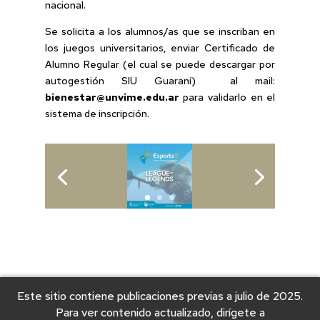
nacional.
Se solicita a los alumnos/as que se inscriban en
los juegos universitarios, enviar Certificado de
Alumno Regular (el cual se puede descargar por
autogestión SIU Guaraní) al mail:
bienestar@unvime.edu.ar
para validarlo en el
sistema de inscripción.
Este sitio contiene publicaciones previas a julio de 2025.
Para ver contenido actualizado, dirígete a