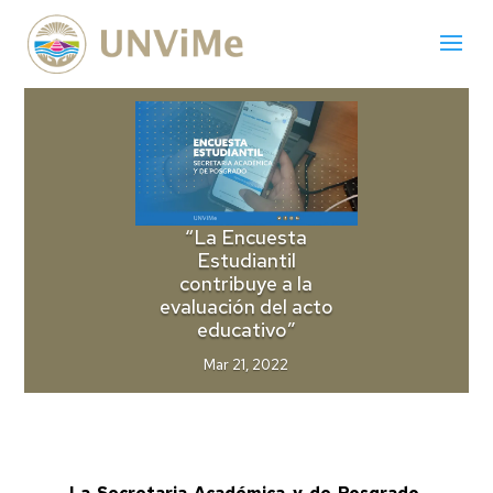
“La Encuesta
Estudiantil
contribuye a la
evaluación del acto
educativo”
Mar 21, 2022