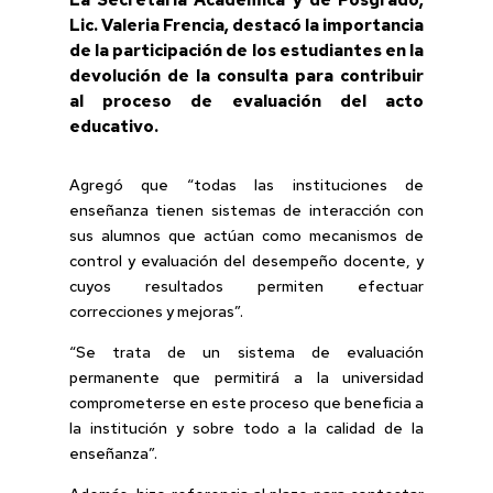
La Secretaria Académica y de Posgrado,
Lic. Valeria Frencia, destacó la importancia
de la participación de los estudiantes en la
devolución de la consulta para contribuir
al proceso de evaluación del acto
educativo.
Agregó que “todas las instituciones de
enseñanza tienen sistemas de interacción con
sus alumnos que actúan como mecanismos de
control y evaluación del desempeño docente, y
cuyos resultados permiten efectuar
correcciones y mejoras”.
“Se trata de un sistema de evaluación
permanente que permitirá a la universidad
comprometerse en este proceso que beneficia a
la institución y sobre todo a la calidad de la
enseñanza”.