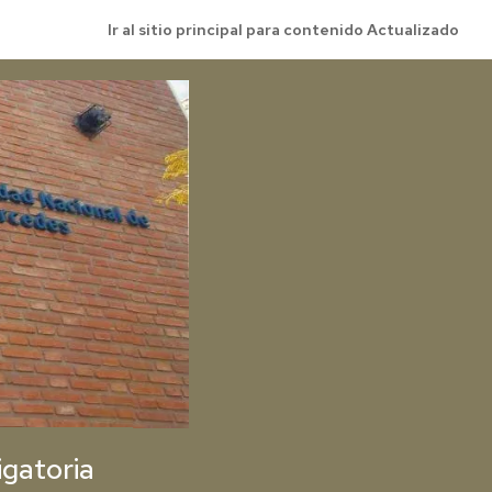
Ir al sitio principal para contenido Actualizado
igatoria