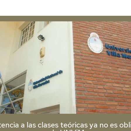
tencia a las clases teóricas ya no es obl