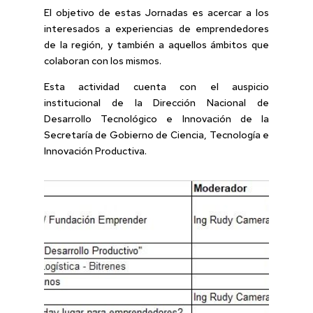
El objetivo de estas Jornadas es acercar a los
interesados a experiencias de emprendedores
de la región, y también a aquellos ámbitos que
colaboran con los mismos.
Esta actividad cuenta con el auspicio
institucional de la Dirección Nacional de
Desarrollo Tecnológico e Innovación de la
Secretaría de Gobierno de Ciencia, Tecnología e
Innovación Productiva.