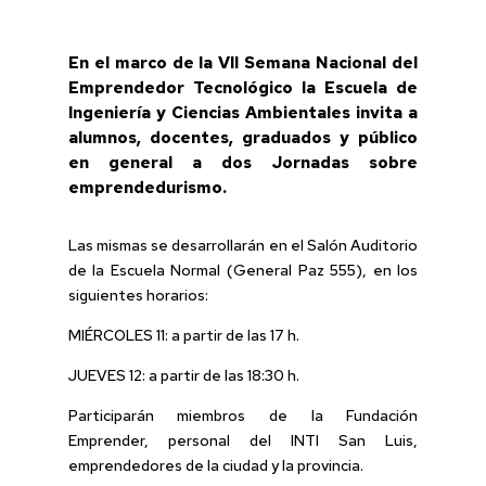
En el marco de la VII Semana Nacional del
Emprendedor Tecnológico la Escuela de
Ingeniería y Ciencias Ambientales invita a
alumnos, docentes, graduados y público
en general a dos Jornadas sobre
emprendedurismo.
Las mismas se desarrollarán en el Salón Auditorio
de la Escuela Normal (General Paz 555), en los
siguientes horarios:
MIÉRCOLES 11: a partir de las 17 h.
JUEVES 12: a partir de las 18:30 h.
Participarán miembros de la Fundación
Emprender, personal del INTI San Luis,
emprendedores de la ciudad y la provincia.