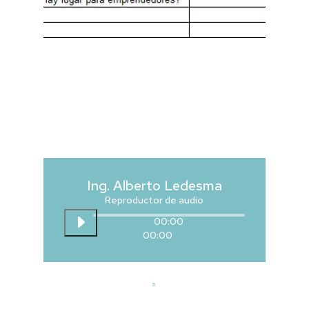
Ing. Alberto Ledesma
Reproductor de audio
00:00
00:00