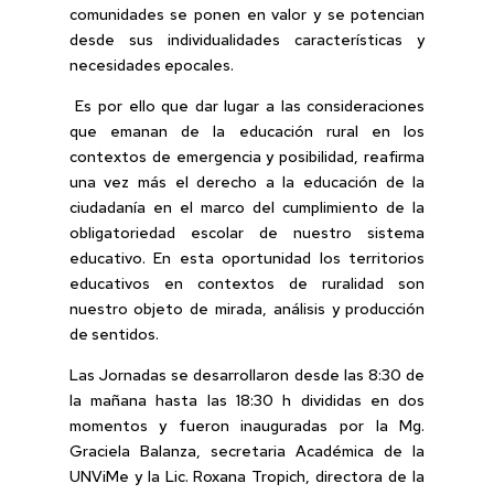
comunidades se ponen en valor y se potencian
desde sus individualidades características y
necesidades epocales.
Es por ello que dar lugar a las consideraciones
que emanan de la educación rural en los
contextos de emergencia y posibilidad, reafirma
una vez más el derecho a la educación de la
ciudadanía en el marco del cumplimiento de la
obligatoriedad escolar de nuestro sistema
educativo. En esta oportunidad los territorios
educativos en contextos de ruralidad son
nuestro objeto de mirada, análisis y producción
de sentidos.
Las Jornadas se desarrollaron desde las 8:30 de
la mañana hasta las 18:30 h divididas en dos
momentos y fueron inauguradas por la Mg.
Graciela Balanza, secretaria Académica de la
UNViMe y la Lic. Roxana Tropich, directora de la