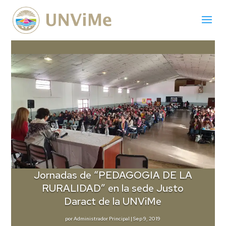
Jornadas de “PEDAGOGIA DE LA
RURALIDAD” en la sede Justo
Daract de la UNViMe
por
Administrador Principal
|
Sep 9, 2019