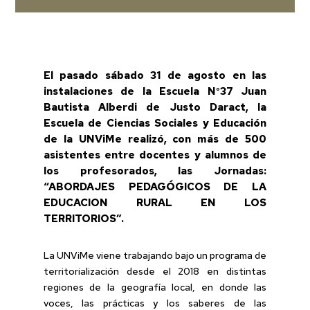
El pasado sábado 31 de agosto en las
instalaciones de la Escuela N°37 Juan
Bautista Alberdi de Justo Daract, la
Escuela de Ciencias Sociales y Educación
de la UNViMe realizó, con más de 500
asistentes entre docentes y alumnos de
los profesorados, las Jornadas:
“ABORDAJES PEDAGÓGICOS DE LA
EDUCACION RURAL EN LOS
TERRITORIOS”.
La UNViMe viene trabajando bajo un programa de
territorialización desde el 2018 en distintas
regiones de la geografía local, en donde las
voces, las prácticas y los saberes de las