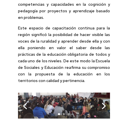
competencias y capacidades en la cognición y
pedagogía por proyectos y aprendizaje basado
en problemas.
Este espacio de capacitación continua para la
región significó la posibilidad de hacer visible las
voces de la ruralidad y aprender desde ella y con
ella poniendo en valor el saber desde las
prácticas de la educación obligatoria de todos y
cada uno de los niveles. De este modo la Escuela
de Sociales y Educación reafirma su compromiso
con la propuesta de la educación en los
territorios con calidad y pertinencia.