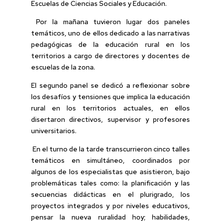
Escuelas de Ciencias Sociales y Educación.
Por la mañana tuvieron lugar dos paneles
temáticos, uno de ellos dedicado a las narrativas
pedagógicas de la educación rural en los
territorios a cargo de directores y docentes de
escuelas de la zona.
El segundo panel se dedicó a reflexionar sobre
los desafíos y tensiones que implica la educación
rural en los territorios actuales, en ellos
disertaron directivos, supervisor y profesores
universitarios.
En el turno de la tarde transcurrieron cinco talles
temáticos en simultáneo, coordinados por
algunos de los especialistas que asistieron, bajo
problemáticas tales como: la planificación y las
secuencias didácticas en el plurigrado, los
proyectos integrados y por niveles educativos,
pensar la nueva ruralidad hoy; habilidades,