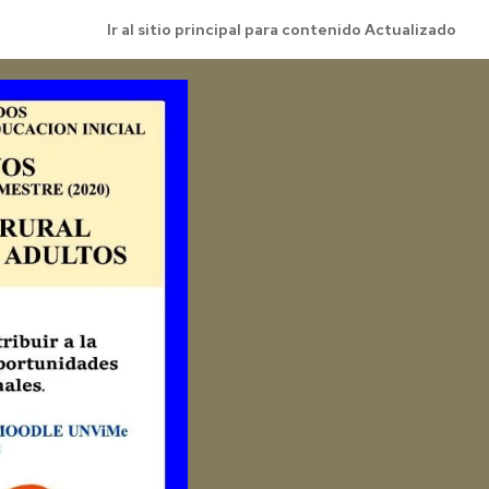
Ir al sitio principal para contenido Actualizado