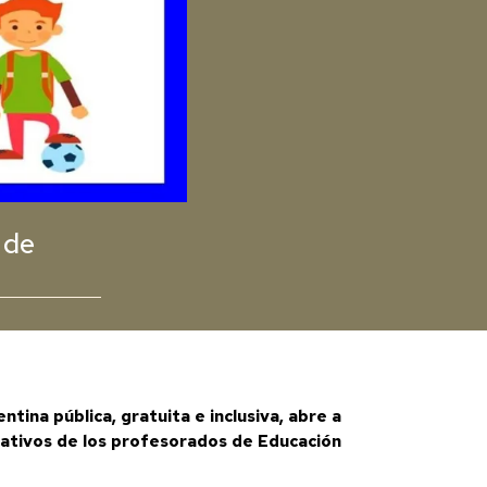
 de
ina pública, gratuita e inclusiva, abre a
ptativos de los profesorados de Educación