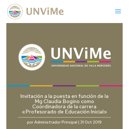
Invitación a la puesta en función de la
Mg Claudia Bogino como
Coordinadora de la carrera
«Profesorado de Educación Inicial»
por
Administrador Principal
|
31 Oct 2019