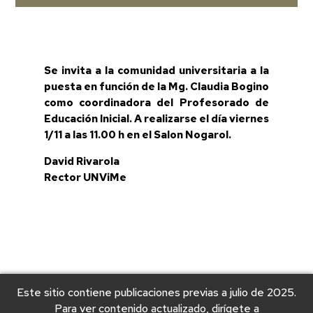
Se invita a la comunidad universitaria a la
puesta en función de la Mg. Claudia Bogino
como coordinadora del Profesorado de
Educación Inicial. A realizarse el día viernes
1/11 a las 11.00 h en el Salon Nogarol.
David Rivarola
Rector UNViMe
Este sitio contiene publicaciones previas a julio de 2025.
Para ver contenido actualizado, dirígete a