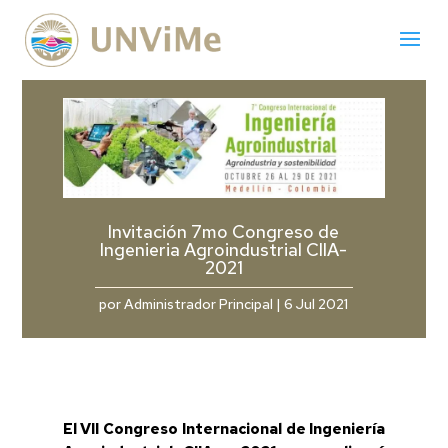
Invitación 7mo Congreso de
Ingenieria Agroindustrial CIIA-
2021
por
Administrador Principal
|
6 Jul 2021
El VII Congreso Internacional de Ingeniería