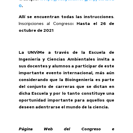
0
.
Allí se encuentran todas las instrucciones
.
Inscripciones al Congreso
: Hasta el 26 de
octubre de 2021
La UNViMe a través de la Escuela de
Ingeniería y Ciencias Ambientales invita a
sus docentes y alumnos a participar de este
importante evento internacional, más aún
considerando que la Bioingeniería es parte
del conjunto de carreras que se dictan en
dicha Escuela y por lo tanto constituye una
oportunidad importante para aquellos que
deseen adentrarse el mundo de la ciencia.
Página Web del Congreso e