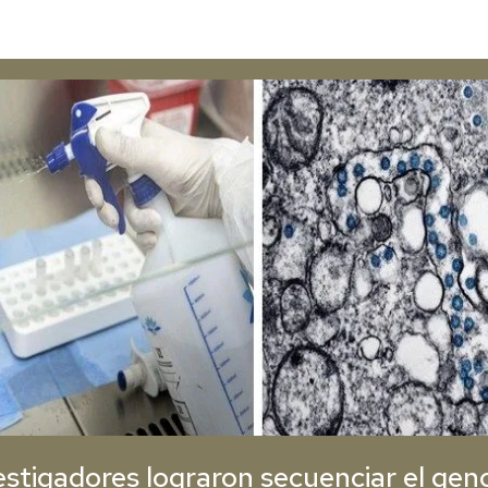
estigadores lograron secuenciar el ge