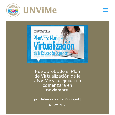
Fue aprobado el Plan
de Virtualización de la
UNViMe y su ejecución
comenzará en
noviembre
por
Administrador Principal
|
4 Oct 2021