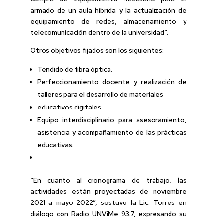
armado de un aula híbrida y la actualización de
equipamiento de redes, almacenamiento y
telecomunicación dentro de la universidad”.
Otros objetivos fijados son los siguientes:
Tendido de fibra óptica.
Perfeccionamiento docente y realización de
talleres para el desarrollo de materiales
educativos digitales.
Equipo interdisciplinario para asesoramiento,
asistencia y acompañamiento de las prácticas
educativas.
“En cuanto al cronograma de trabajo, las
actividades están proyectadas de noviembre
2021 a mayo 2022”, sostuvo la Lic. Torres en
diálogo con Radio UNViMe 93.7, expresando su