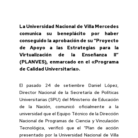
La Universidad Nacional de Villa Mercedes
comunica su beneplácito por haber
conseguido la aprobación de su “Proyecto
de Apoyo a las Estrategias para la
Virtualización de la Enseñanza II”
(PLANVES), enmarcado en el «Programa
de Calidad Universitaria».
El pasado 24 de setiembre Daniel López,
Director Nacional de la Secretaría de Políticas
Universitarias (SPU) del Ministerio de Educación
de la Nación, comunicó oficialmente a la
universidad que el Equipo Técnico de la Dirección
Nacional de Programas de Ciencia y Vinculación
Tecnológica, verificó que el “Plan de acción
presentado por la Universidad Nacional de Villa