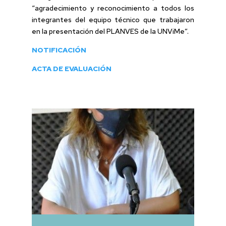
“agradecimiento y reconocimiento a todos los
integrantes del equipo técnico que trabajaron
en la presentación del PLANVES de la UNViMe”.
NOTIFICACIÓN
ACTA DE EVALUACIÓN