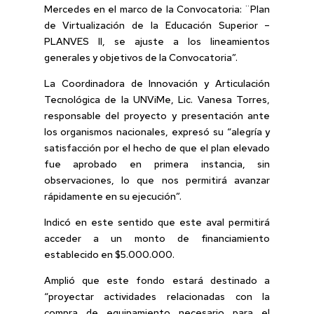
Mercedes en el marco de la Convocatoria: ¨Plan
de Virtualización de la Educación Superior –
PLANVES II, se ajuste a los lineamientos
generales y objetivos de la Convocatoria”.
La Coordinadora de Innovación y Articulación
Tecnológica de la UNViMe, Lic. Vanesa Torres,
responsable del proyecto y presentación ante
los organismos nacionales, expresó su “alegría y
satisfacción por el hecho de que el plan elevado
fue aprobado en primera instancia, sin
observaciones, lo que nos permitirá avanzar
rápidamente en su ejecución”.
Indicó en este sentido que este aval permitirá
acceder a un monto de financiamiento
establecido en $5.000.000.
Amplió que este fondo estará destinado a
“proyectar actividades relacionadas con la
compra de equipamiento necesario para el