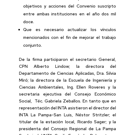
objetivos y acciones del Convenio suscripto
entre ambas instituciones en el año dos mil
doce.
Que es necesario actualizar los vínculos
mencionados con el fin de mejorar el trabajo
conjunto.
De la firma participaron el secretario General,
CPN Alberto Lindow; la directora del
Departamento de Ciencias Aplicadas, Dra. Silvia
Miró; la directora de la Escuela de Ingeniería y
Ciencias Ambientales, Ing. Ellen Roveres y la
secretaria ejecutiva del Consejo Económico
Social, Téc. Gabriela Zeballos. En tanto que en
representación del INTA asistieron el director del
INTA La Pampa-San Luis, Néstor Stritzler; el
titular de la estación local, Ricardo Sager; y la
presidenta del Consejo Regional de La Pampa