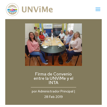
Firma de Convenio
entre la UNViMe y el
INTA
por
Administrador Principal
|
28 Feb 2019