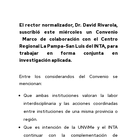
El rector normalizador, Dr. David Rivarola,
suscribió este miércoles un Convenio
Marco de colaboración con el Centro
Regional La Pampa-San Luis del INTA, para
trabajar en forma conjunta en
investigación aplicada.
Entre los considerandos del Convenio se
mencionan:
Que ambas instituciones valoran la labor
interdisciplinaria y las acciones coordinadas
entre instituciones de una misma provincia o
región.
Que es intención de la UNViMe y el INTA
continuar con la complementación de