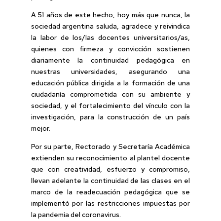
A 51 años de este hecho, hoy más que nunca, la
sociedad argentina saluda, agradece y reivindica
la labor de los/las docentes universitarios/as,
quienes con firmeza y convicción sostienen
diariamente la continuidad pedagógica en
nuestras universidades, asegurando una
educación pública dirigida a la formación de una
ciudadanía comprometida con su ambiente y
sociedad, y el fortalecimiento del vínculo con la
investigación, para la construcción de un país
mejor.
Por su parte, Rectorado y Secretaría Académica
extienden su reconocimiento al plantel docente
que con creatividad, esfuerzo y compromiso,
llevan adelante la continuidad de las clases en el
marco de la readecuación pedagógica que se
implementó por las restricciones impuestas por
la pandemia del coronavirus.