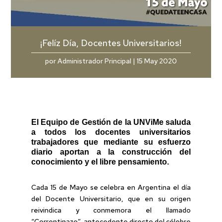
¡Felíz Día, Docentes Universitarios!
por
Administrador Principal
|
15 May 2020
El Equipo de Gestión de la UNViMe saluda
a todos los docentes universitarios
trabajadores que mediante su esfuerzo
diario aportan a la construcción del
conocimiento y el libre pensamiento.
Cada 15 de Mayo se celebra en Argentina el día
del Docente Universitario, que en su origen
reivindica y conmemora el llamado
“Correntinazo”, antecedente directo del célebre