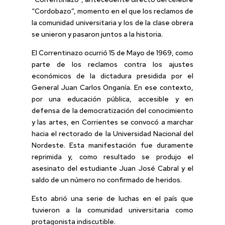
“Cordobazo”, momento en el que los reclamos de
la comunidad universitaria y los de la clase obrera
se unieron y pasaron juntos a la historia.
El Correntinazo ocurrió 15 de Mayo de 1969, como
parte de los reclamos contra los ajustes
económicos de la dictadura presidida por el
General Juan Carlos Onganía. En ese contexto,
por una educación pública, accesible y en
defensa de la democratización del conocimiento
y las artes, en Corrientes se convocó a marchar
hacia el rectorado de la Universidad Nacional del
Nordeste. Esta manifestación fue duramente
reprimida y, como resultado se produjo el
asesinato del estudiante Juan José Cabral y el
saldo de un número no confirmado de heridos.
Esto abrió una serie de luchas en el país que
tuvieron a la comunidad universitaria como
protagonista indiscutible.