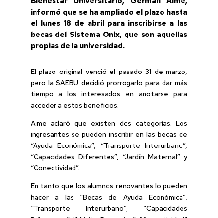
Bienestar Universitario, Germán Aime,
informó que se ha ampliado el plazo hasta
el lunes 18 de abril para inscribirse a las
becas del Sistema Onix, que son aquellas
propias de la universidad.
El plazo original venció el pasado 31 de marzo,
pero la SAEBU decidió prorrogarlo para dar más
tiempo a los interesados en anotarse para
acceder a estos beneficios.
Aime aclaró que existen dos categorías. Los
ingresantes se pueden inscribir en las becas de
“Ayuda Económica”, “Transporte Interurbano”,
“Capacidades Diferentes”, “Jardín Maternal” y
“Conectividad”.
En tanto que los alumnos renovantes lo pueden
hacer a las “Becas de Ayuda Económica”,
“Transporte Interurbano”, “Capacidades