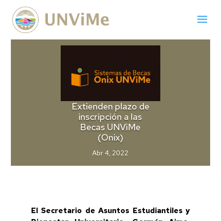
Extienden plazo de
inscripción a las
Becas UNViMe
(Onix)
Abr 4, 2022
El Secretario de Asuntos Estudiantiles y