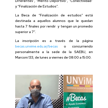
Diferentes”, “Mérito Deportivo”, “Conectividad”
y “Finalización de Estudios”.
La Beca de “Finalización de estudios” está
destinada a aquellos alumnos que le quedan
hasta 7 finales por rendir y tengan un promedio
superior a 7”.
La inscripción es a través de la página
becas.unvime.edu.ar/becas
o concurriendo
personalmente a la sede de la SAEBU, en
Marconi 133, de lunes a viernes de 08:00 a 15:00.