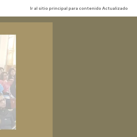
Ir al sitio principal para contenido Actualizado