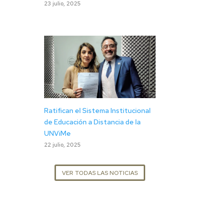
23 julio, 2025
Ratifican el Sistema Institucional
de Educación a Distancia de la
UNViMe
22 julio, 2025
VER TODAS LAS NOTICIAS