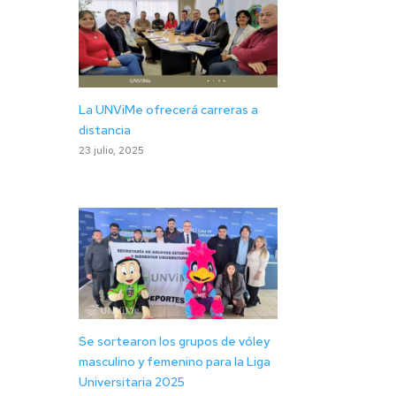
La UNViMe ofrecerá carreras a
distancia
23 julio, 2025
Se sortearon los grupos de vóley
masculino y femenino para la Liga
Universitaria 2025