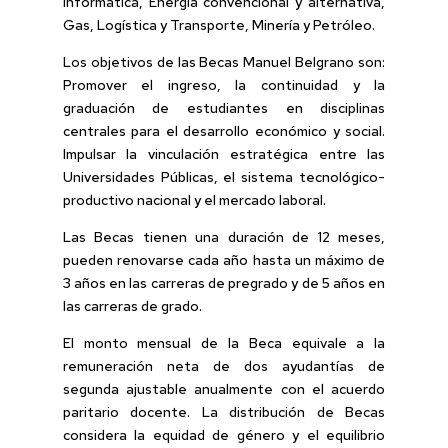
Informática, Energía convencional y alternativa,
Gas, Logística y Transporte, Minería y Petróleo.
Los objetivos de las Becas Manuel Belgrano son:
Promover el ingreso, la continuidad y la
graduación de estudiantes en disciplinas
centrales para el desarrollo económico y social.
Impulsar la vinculación estratégica entre las
Universidades Públicas, el sistema tecnológico-
productivo nacional y el mercado laboral.
Las Becas tienen una duración de 12 meses,
pueden renovarse cada año hasta un máximo de
3 años en las carreras de pregrado y de 5 años en
las carreras de grado.
El monto mensual de la Beca equivale a la
remuneración neta de dos ayudantías de
segunda ajustable anualmente con el acuerdo
paritario docente. La distribución de Becas
considera la equidad de género y el equilibrio