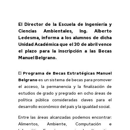
El Director de la Escuela de Ingeniería y
Ciencias Ambientales, Ing. Alberto
Ledesma, informa a los alumnos de dicha
Unidad Académica que el 30 de abril vence
el plazo para la inscripción a las Becas
Manuel Belgrano.
El
Programa de Becas Estratégicas Manuel
Belgrano
es un sistema de becas para promover
el acceso, la permanencia y la finalización de
estudios de grado y pregrado en ocho áreas de
política pública consideradas claves para el
desarrollo económico del país y la igualdad social.
Entre las áreas alcanzadas podemos encontrar:
Alimentos, Ambiente, Computación e