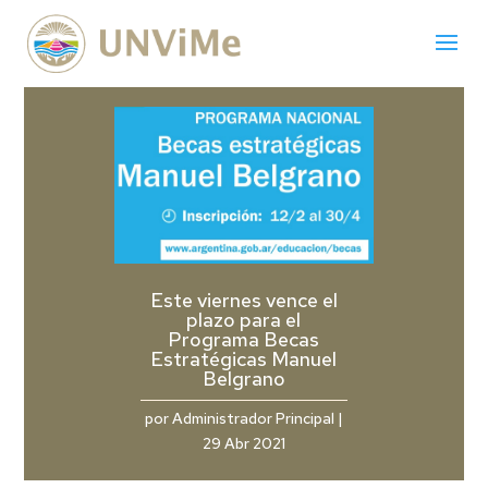
Este viernes vence el
plazo para el
Programa Becas
Estratégicas Manuel
Belgrano
por
Administrador Principal
|
29 Abr 2021