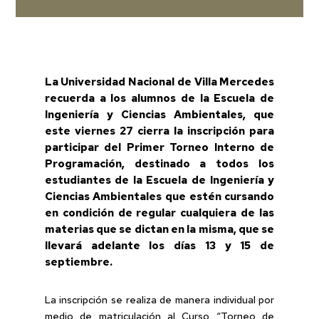
La Universidad Nacional de Villa Mercedes
recuerda a los alumnos de la Escuela de
Ingeniería y Ciencias Ambientales, que
este viernes 27 cierra la inscripción para
participar del Primer Torneo Interno de
Programación, destinado a todos los
estudiantes de la Escuela de Ingeniería y
Ciencias Ambientales que estén cursando
en condición de regular cualquiera de las
materias que se dictan en la misma, que se
llevará adelante los días 13 y 15 de
septiembre.
La inscripción se realiza de manera individual por
medio de matriculación al Curso “Torneo de