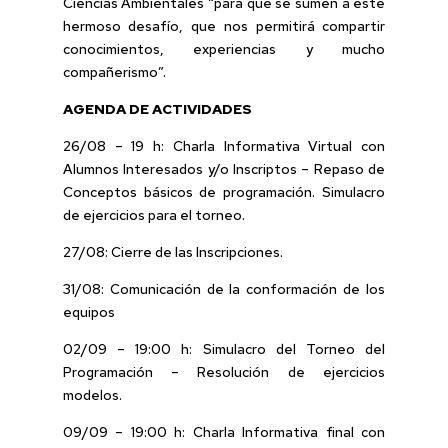
Ciencias Ambientales “para que se sumen a este
hermoso desafío, que nos permitirá compartir
conocimientos, experiencias y mucho
compañerismo”.
AGENDA DE ACTIVIDADES
26/08 – 19 h: Charla Informativa Virtual con
Alumnos Interesados y/o Inscriptos – Repaso de
Conceptos básicos de programación. Simulacro
de ejercicios para el torneo.
27/08: Cierre de las Inscripciones.
31/08: Comunicación de la conformación de los
equipos
02/09 – 19:00 h: Simulacro del Torneo del
Programación – Resolución de ejercicios
modelos.
09/09 – 19:00 h: Charla Informativa final con