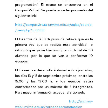
programación”. El mismo se encuentra en el
Campus Virtual. Se puede acceder por medio del
siguiente link:
http://campusvirtual.unvime.edu.ar/aulas/course
/view.php?id=3936
El Director de la EICA puso de relieve que es la
primera vez que se realiza esta actividad e
informó que ya se han inscripto un total de 30
alumnos, por lo que se van a conformar 10
equipos.
El torneo se desarrollará durante dos jornadas,
los días 13 y 15 de septiembre próximos, entre las
15:00 y las 19:00 h, y los equipos están
conformados por un máximo de 3 integrantes.
Para mayor información acceder al sitio web:
http://archivo-
web.unvime.edu.ar/torneodeprogramacion