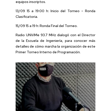
equipos inscriptos.
13/09 15 a 19:00 h: Inicio del Torneo – Ronda
Clasificatoria.
15/09 15 a 19 h: Ronda Final del Torneo.
Radio UNViMe 93.7 MHz dialogó con el Director
de la Escuela de Ingeniería, para conocer más
detalles de cómo marcha la organización de este
Primer Torneo Interno de Programación.