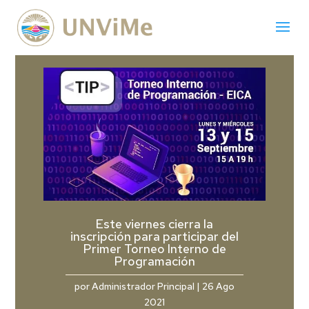
Este viernes cierra la
inscripción para participar del
Primer Torneo Interno de
Programación
por
Administrador Principal
|
26 Ago
2021