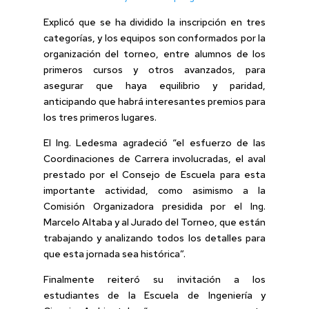
Explicó que se ha dividido la inscripción en tres
categorías, y los equipos son conformados por la
organización del torneo, entre alumnos de los
primeros cursos y otros avanzados, para
asegurar que haya equilibrio y paridad,
anticipando que habrá interesantes premios para
los tres primeros lugares.
El Ing. Ledesma agradeció “el esfuerzo de las
Coordinaciones de Carrera involucradas, el aval
prestado por el Consejo de Escuela para esta
importante actividad, como asimismo a la
Comisión Organizadora presidida por el Ing.
Marcelo Altaba y al Jurado del Torneo, que están
trabajando y analizando todos los detalles para
que esta jornada sea histórica”.
Finalmente reiteró su invitación a los
estudiantes de la Escuela de Ingeniería y