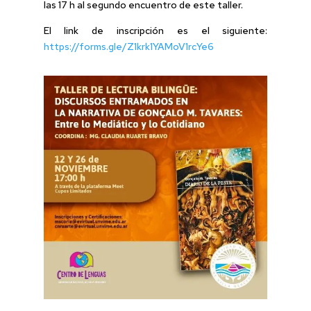
las 17 h al segundo encuentro de este taller.
El link de inscripción es el siguiente:
https://forms.gle/Z1krk1YAMoV1rcYe6