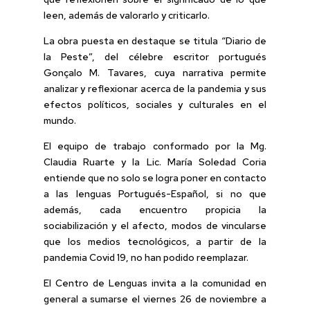
leen, además de valorarlo y criticarlo.
La obra puesta en destaque se titula “Diario de
la Peste”, del célebre escritor portugués
Gonçalo M. Tavares, cuya narrativa permite
analizar y reflexionar acerca de la pandemia y sus
efectos políticos, sociales y culturales en el
mundo.
El equipo de trabajo conformado por la Mg.
Claudia Ruarte y la Lic. María Soledad Coria
entiende que no solo se logra poner en contacto
a las lenguas Portugués-Español, si no que
además, cada encuentro propicia la
sociabilización y el afecto, modos de vincularse
que los medios tecnológicos, a partir de la
pandemia Covid 19, no han podido reemplazar.
El Centro de Lenguas invita a la comunidad en
general a sumarse el viernes 26 de noviembre a