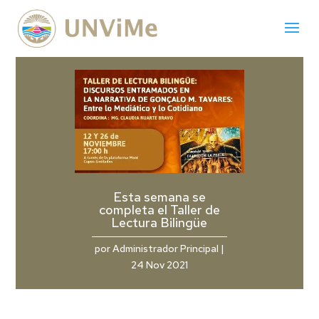
Esta semana se
completa el Taller de
Lectura Bilingüe
por
Administrador Principal
|
24 Nov 2021