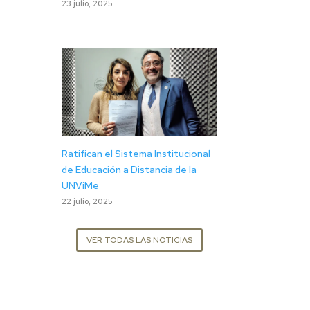
23 julio, 2025
Ratifican el Sistema Institucional
de Educación a Distancia de la
UNViMe
22 julio, 2025
VER TODAS LAS NOTICIAS