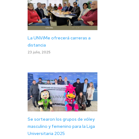
La UNViMe ofrecerá carreras a
distancia
23 julio, 2025
Se sortearon los grupos de vóley
masculino y femenino para la Liga
Universitaria 2025