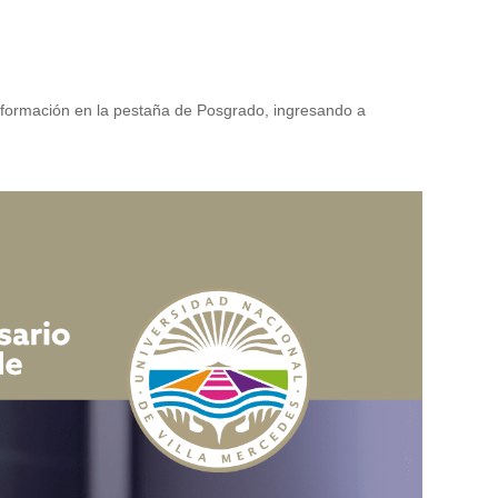
formación en la pestaña de Posgrado, ingresando a