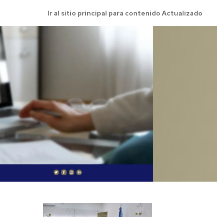
Ir al sitio principal para contenido Actualizado