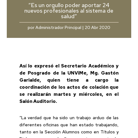
“Es un orgullo poder aportar 24
nuevos profesionales al sistema de
salud”
por
Administrador Principal
|
20 Abr 2020
Así lo expresó el Secretario Académico y
de Posgrado de la UNViMe, Mg. Gastón
Garialde, quien tiene a cargo la
coordinación de los actos de colación que
se realizarán martes y miércoles, en el
Salón Auditorio.
“La verdad que ha sido un trabajo arduo de las
diferentes oficinas que han estado trabajando,
tanto en la Sección Alumnos como en Títulos y