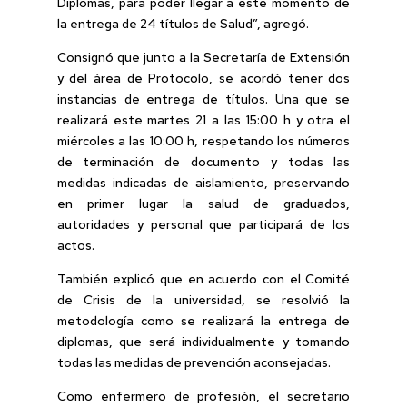
Diplomas, para poder llegar a este momento de
la entrega de 24 títulos de Salud”, agregó.
Consignó que junto a la Secretaría de Extensión
y del área de Protocolo, se acordó tener dos
instancias de entrega de títulos. Una que se
realizará este martes 21 a las 15:00 h y otra el
miércoles a las 10:00 h, respetando los números
de terminación de documento y todas las
medidas indicadas de aislamiento, preservando
en primer lugar la salud de graduados,
autoridades y personal que participará de los
actos.
También explicó que en acuerdo con el Comité
de Crisis de la universidad, se resolvió la
metodología como se realizará la entrega de
diplomas, que será individualmente y tomando
todas las medidas de prevención aconsejadas.
Como enfermero de profesión, el secretario