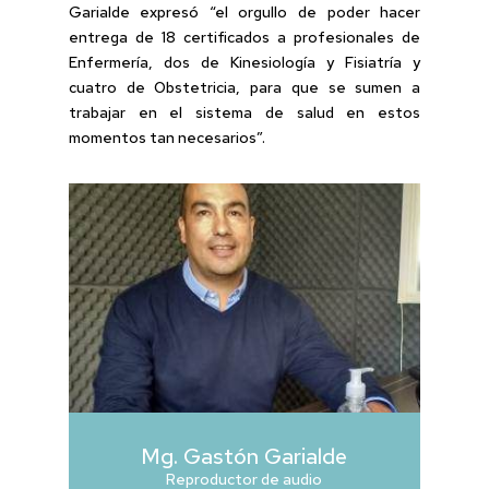
Garialde expresó “el orgullo de poder hacer
entrega de 18 certificados a profesionales de
Enfermería, dos de Kinesiología y Fisiatría y
cuatro de Obstetricia, para que se sumen a
trabajar en el sistema de salud en estos
momentos tan necesarios”.
Mg. Gastón Garialde
Reproductor de audio