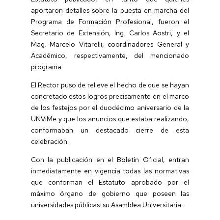
aportaron detalles sobre la puesta en marcha del
Programa de Formación Profesional, fueron el
Secretario de Extensión, Ing. Carlos Aostri, y el
Mag. Marcelo Vitarelli, coordinadores General y
Académico, respectivamente, del mencionado
programa.
El Rector puso de relieve el hecho de que se hayan
concretado estos logros precisamente en el marco
de los festejos por el duodécimo aniversario de la
UNViMe y que los anuncios que estaba realizando,
conformaban un destacado cierre de esta
celebración.
Con la publicación en el Boletín Oficial, entran
inmediatamente en vigencia todas las normativas
que conforman el Estatuto aprobado por el
máximo órgano de gobierno que poseen las
universidades públicas: su Asamblea Universitaria.