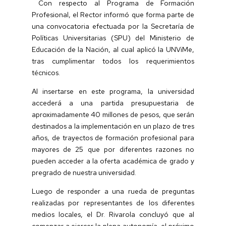
Con respecto al Programa de Formación
Profesional, el Rector informó que forma parte de
una convocatoria efectuada por la Secretaría de
Políticas Universitarias (SPU) del Ministerio de
Educación de la Nación, al cual aplicó la UNViMe,
tras cumplimentar todos los requerimientos
técnicos.
Al insertarse en este programa, la universidad
accederá a una partida presupuestaria de
aproximadamente 40 millones de pesos, que serán
destinados a la implementación en un plazo de tres
años, de trayectos de formación profesional para
mayores de 25 que por diferentes razones no
pueden acceder a la oferta académica de grado y
pregrado de nuestra universidad.
Luego de responder a una rueda de preguntas
realizadas por representantes de los diferentes
medios locales, el Dr. Rivarola concluyó que al
comenzar a ejercer la plena autonomía, el próximo