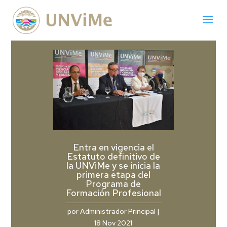
Entra en vigencia el
Estatuto definitivo de
la UNViMe y se inicia la
primera etapa del
Programa de
Formación Profesional
por
Administrador Principal
|
18 Nov 2021