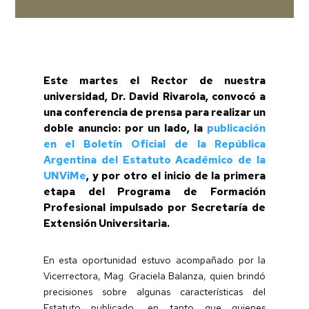
Este martes el Rector de nuestra
universidad, Dr. David Rivarola, convocó a
una conferencia de prensa para realizar un
doble anuncio: por un lado, la
publicación
en el Boletín Oficial de la República
Argentina del Estatuto Académico de la
UNViMe
, y por otro el inicio de la primera
etapa del Programa de Formación
Profesional impulsado por Secretaría de
Extensión Universitaria.
En esta oportunidad estuvo acompañado por la
Vicerrectora, Mag. Graciela Balanza, quien brindó
precisiones sobre algunas características del
Estatuto publicado, en tanto que quienes