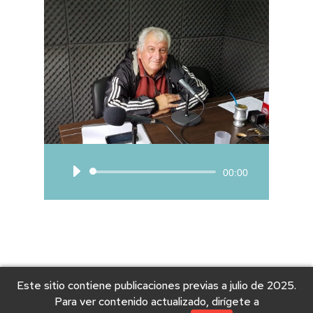
Reproductor
00:00
de
audio
Este sitio contiene publicaciones previas a julio de 2025.
Para ver contenido actualizado, dirígete a