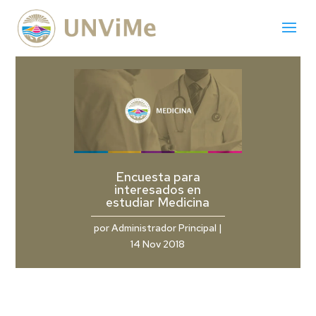
Encuesta para
interesados en
estudiar Medicina
por
Administrador Principal
|
14 Nov 2018