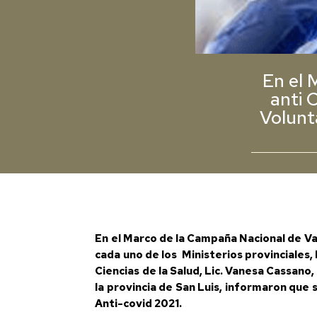
En el 
anti 
Volunt
En el Marco de la Campaña Nacional de Vac
cada uno de los Ministerios provinciales, 
Ciencias de la Salud, Lic. Vanesa Cassan
la provincia de San Luis, informaron que 
Anti-covid 2021.