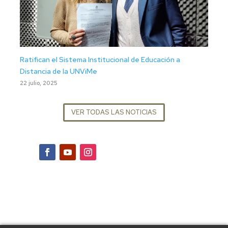
Ratifican el Sistema Institucional de Educación a
Distancia de la UNViMe
22 julio, 2025
VER TODAS LAS NOTICIAS