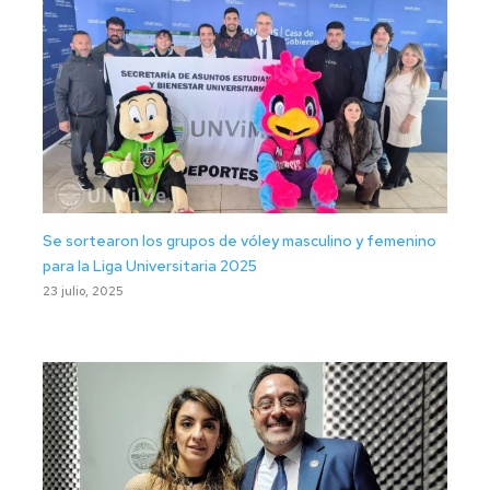
Se sortearon los grupos de vóley masculino y femenino
para la Liga Universitaria 2025
23 julio, 2025