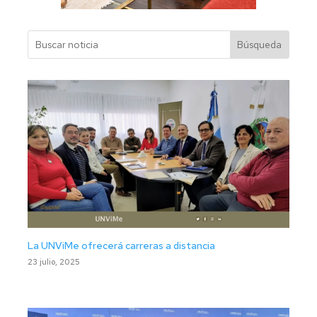
La UNViMe ofrecerá carreras a distancia
23 julio, 2025