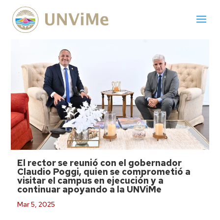
El rector se reunió con el gobernador
Claudio Poggi, quien se comprometió a
visitar el campus en ejecución y a
continuar apoyando a la UNViMe
Mar 5, 2025