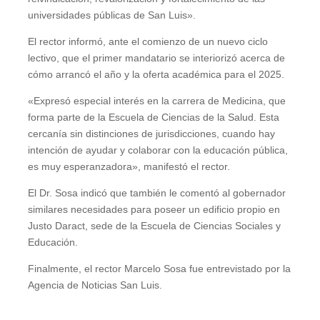
universidades públicas de San Luis».
El rector informó, ante el comienzo de un nuevo ciclo
lectivo, que el primer mandatario se interiorizó acerca de
cómo arrancó el año y la oferta académica para el 2025.
«Expresó especial interés en la carrera de Medicina, que
forma parte de la Escuela de Ciencias de la Salud. Esta
cercanía sin distinciones de jurisdicciones, cuando hay
intención de ayudar y colaborar con la educación pública,
es muy esperanzadora», manifestó el rector.
El Dr. Sosa indicó que también le comentó al gobernador
similares necesidades para poseer un edificio propio en
Justo Daract, sede de la Escuela de Ciencias Sociales y
Educación.
Finalmente, el rector Marcelo Sosa fue entrevistado por la
Agencia de Noticias San Luis.